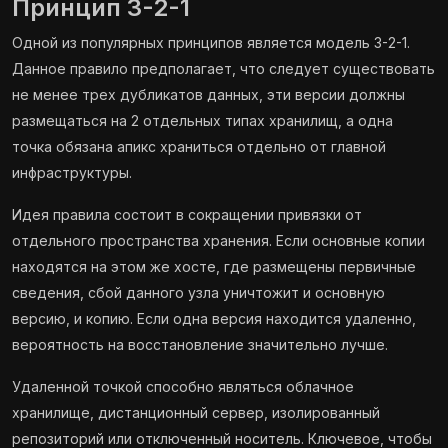
Принцип 3-2-1
Одной из популярных принципов является модель 3-2-1.
Данное правило предполагает, что следует существовать
не менее трех дубликатов данных, эти версии должны
размещаться на 2 отдельных типах хранилищ, а одна
точка обязана апикс храниться отдельно от главной
инфраструктуры.
Идея правила состоит в сокращении привязки от
отдельного пространства хранения. Если основные копии
находятся на этом же хосте, где размещены первичные
сведения, сбой данного узла уничтожит и основную
версию, и копию. Если одна версия находится удаленно,
вероятность на восстановление значительно лучше.
Удаленной точкой способно являться облачное
хранилище, дистанционный сервер, изолированный
репозиторий или отключенный носитель. Ключевое, чтобы