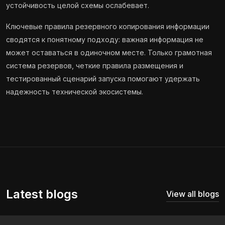
устойчивость целой схемы ослабевает.
Ключевые правила резервного копирования информации
сводятся к понятному подходу: важная информация не
может оставаться в одиночном месте. Только грамотная
система резервов, четкие правила размещения и
тестированный сценарий запуска помогают удержать
надежность технической экосистемы.
Latest blogs
View all blogs