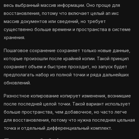
весь выбранный массив информации. Оно проще для
восстановления, потому что включает целый ап икс
массив документов или сведений, но требует
существенно больше времени и пространства в системе
хранения.
Пошаговое сохранение сохраняет только новые данные,
которые произошли после крайней копии. Такой принцип
сохраняет объем и быстрее проходит, но запуск будет
предполагать набор из полной точки и ряда дальнейших
обновлений.
Разностное копирование копирует изменения, возникшие
после последней целой точки. Такой вариант использует
больше пространства, чем добавочное, но часто легче
для восстановления, потому что нужна последняя цельная
точка и отдельный дифференциальный комплект.