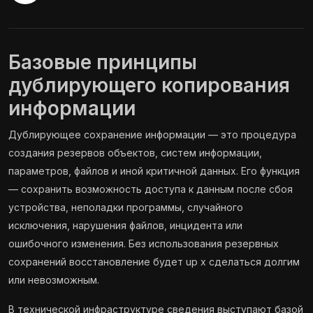
Базовые принципы
дублирующего копирования
информации
Дублирующее сохранение информации — это процедура
создания резервов объектов, систем информации,
параметров, файлов и иной критичной данных. Его функция
— сохранить возможность доступа к данным после сбоя
устройства, неполадки программы, случайного
исключения, нарушения файлов, инцидента или
ошибочного изменения. Без использования резервных
сохранений восстановление будет up x сделаться долгим
или невозможным.
В технической инфраструктуре сведения выступают базой