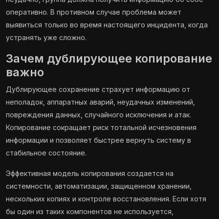
оперативно. В противном случае проблема может
выявиться только во время настоящего инцидента, когда
устранять уже сложно.
Зачем дублирующее копирование
важно
Дублирующее сохранение страхует информацию от
неполадок, аппаратных аварий, неудачных изменений,
повреждения данных, случайного исключения и атак.
Копирование сокращает риск тотальной исчезновения
информации и позволяет быстрее вернуть систему в
стабильное состояние.
Эффективная модель копирования создается на
системности, автоматизации, защищенном хранении,
нескольких копиях и контроле восстановления. Если хотя
бы один из таких компонентов не используется,