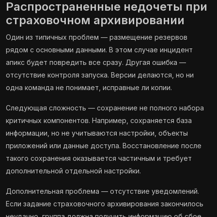
Распространенные недочеты при
страховочном архивировании
Один из типичных проблем — размещение резервов
рядом с основными данными. В этом случае инцидент
апикс будет повредить все сразу. Другая ошибка —
отсутствие контроля запуска. Версии делаются, но ни
одна команда не понимает, исправные ли копии.
Следующая сложность — сохранение не полного набора
критичных компонентов. Например, сохраняется база
информации, но не учитываются настройки, объекты
приложений или данные доступа. Восстановление после
такого сохранения оказывается частичным и требует
дополнительной отдельной настройки.
Дополнительная проблема — отсутствие уведомлений.
Если задание страховочного архивирования закончилось
неудачно, группа должна получить информацию об сбое