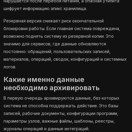
нарушается после перебоя питания, а опасная утилита
шифрует информацию апикс хранилища.
Резервная версия снижает риск окончательной
блокировки работы. Если главная система повреждена,
возможно поднять систему из резервной копии. Это
значимо для сервисов, где данные обновляются
постоянно: обращений, пользовательских записей,
материалов, операций, сводок, конфигураций и системных
логов.
Какие именно данные
необходимо архивировать
В первую очередь архивируются данные, без которых
система не способна поддержать действие. Это базы
записей, рабочие документы, конфигурации программ,
параметры узлов, важные файлы, шаблоны, реестры,
журналы операций и данные интеграций.