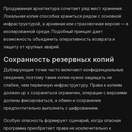
Продуманная архитектура сочетает ряд мест хранения.
Локальная копия способна храниться рядом с основной
инфраструктурой, а архивная или страховочная версия — в
изолированной среде. Подобный принцип дает
возможность объединить оперативность возврата и
защиту от крупных аварий.
Сохранность резервных копий
Дублирующие точки часто включают конфиденциальные
сведения, поэтому такие копии нужно защищать не
слабее, чем первичную инфраструктуру. Права к копиям
должен up x сохраняться ограничен, операции с версиями
должны фиксироваться, а обмен и сохранение
предпочтительно выполнять с шифрованием.
Особую опасность формирует сценарий, когда опасная
программа приобретает права не исключительно к