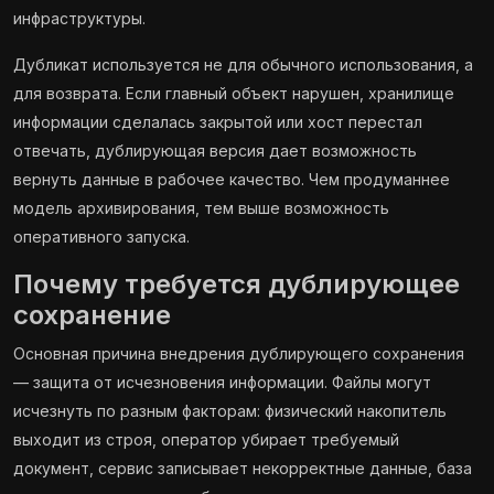
инфраструктуры.
Дубликат используется не для обычного использования, а
для возврата. Если главный объект нарушен, хранилище
информации сделалась закрытой или хост перестал
отвечать, дублирующая версия дает возможность
вернуть данные в рабочее качество. Чем продуманнее
модель архивирования, тем выше возможность
оперативного запуска.
Почему требуется дублирующее
сохранение
Основная причина внедрения дублирующего сохранения
— защита от исчезновения информации. Файлы могут
исчезнуть по разным факторам: физический накопитель
выходит из строя, оператор убирает требуемый
документ, сервис записывает некорректные данные, база