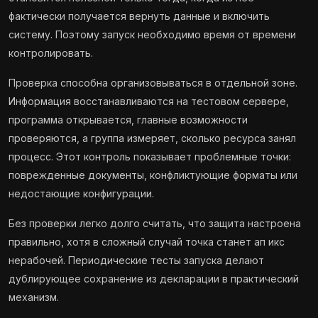
фактически получается вернуть данные и включить
систему. Поэтому запуск необходимо время от времени
контролировать.
Проверка способна организовываться в отдельной зоне.
Информация восстанавливаются на тестовом сервере,
программа открывается, главные возможности
проверяются, а группа измеряет, сколько ресурса занял
процесс. Этот контроль показывает проблемные точки:
поврежденные документы, конфликтующие форматы или
недостающие конфигурации.
Без проверки легко долго считать, что защита настроена
правильно, хотя в сложный случай точка станет ап икс
нерабочей. Периодические тесты запуска делают
дублирующее сохранение из декларации в практический
механизм.