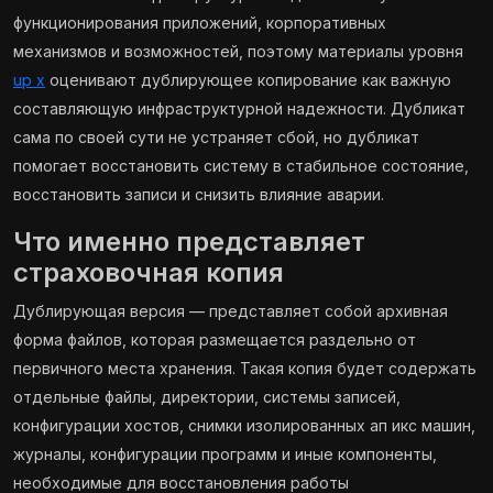
функционирования приложений, корпоративных
механизмов и возможностей, поэтому материалы уровня
up x
оценивают дублирующее копирование как важную
составляющую инфраструктурной надежности. Дубликат
сама по своей сути не устраняет сбой, но дубликат
помогает восстановить систему в стабильное состояние,
восстановить записи и снизить влияние аварии.
Что именно представляет
страховочная копия
Дублирующая версия — представляет собой архивная
форма файлов, которая размещается раздельно от
первичного места хранения. Такая копия будет содержать
отдельные файлы, директории, системы записей,
конфигурации хостов, снимки изолированных ап икс машин,
журналы, конфигурации программ и иные компоненты,
необходимые для восстановления работы