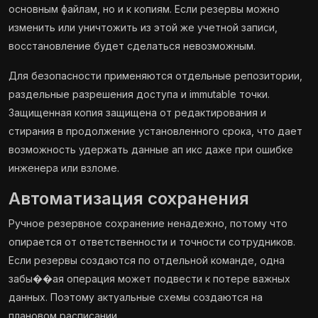
основным файлам, но и к копиям. Если резервы можно
изменить или уничтожить из этой же учетной записи,
восстановление будет сделаться невозможным.
Для безопасности применяются отдельные репозитории,
раздельные разрешения доступа и immutable точки.
Защищенная копия защищена от редактирования и
стирания в продолжение установленного срока, что дает
возможность удержать данные ап икс даже при ошибке
инженера или взломе.
Автоматизация сохранения
Ручное резервное сохранение ненадежно, потому что
опирается от ответственности и точности сотрудников.
Если резервы создаются по отдельной команде, одна
забы��ая операция может подвести к потере важных
данных. Поэтому актуальные схемы создаются на
плановом расписании.