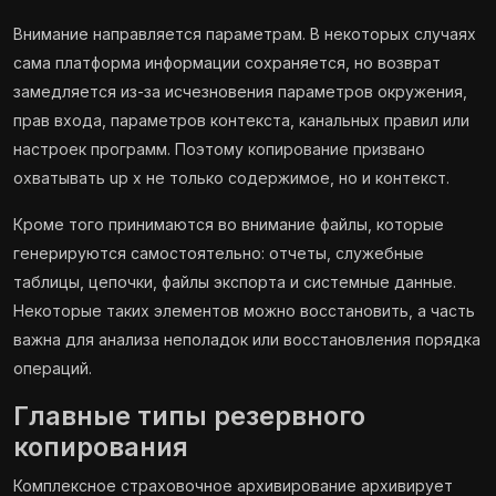
Внимание направляется параметрам. В некоторых случаях
сама платформа информации сохраняется, но возврат
замедляется из-за исчезновения параметров окружения,
прав входа, параметров контекста, канальных правил или
настроек программ. Поэтому копирование призвано
охватывать up x не только содержимое, но и контекст.
Кроме того принимаются во внимание файлы, которые
генерируются самостоятельно: отчеты, служебные
таблицы, цепочки, файлы экспорта и системные данные.
Некоторые таких элементов можно восстановить, а часть
важна для анализа неполадок или восстановления порядка
операций.
Главные типы резервного
копирования
Комплексное страховочное архивирование архивирует