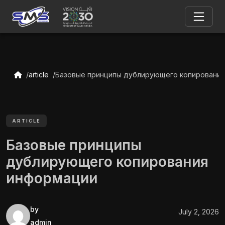
article
Базовые принципы дублирующего копирования
ARTICLE
Базовые принципы
дублирующего копирования
информации
by
July 2, 2026
admin