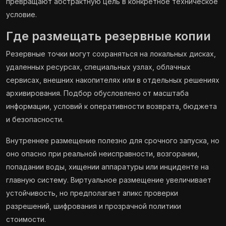
превращают абстрактную цель в конкретное техническое
условие.
Где размещать резервные копии
Резервные точки могут сохраняться на локальных дисках,
удаленных ресурсах, специальных узлах, облачных
сервисах, внешних накопителях или в отдельных решениях
архивирования. Подбор обусловлено от масштаба
информации, условий к оперативности возврата, бюджета
и безопасности.
Внутреннее размещение полезно для срочного запуска, но
оно опасно при реальной неисправности, возгорании,
попадании воды, хищении аппаратуры или инциденте на
главную систему. Виртуальное размещение увеличивает
устойчивость, но предполагает апикс проверки
разрешений, шифрования и прозрачной политики
стоимости.