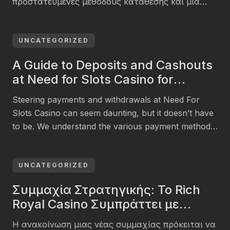
προστατευμένες μεθόδους κατάθεσης και μια
γκάμα παιχνιδιών άμεσης νίκης. Με εξαιρετική
κρυπτογράφηση που ασφαλίζει τις οικονομικές
συναλλαγές, οι χρήστες μπορούν να απολαύσουν
UNCATEGORIZED
τον ενθουσιασμό των άμεσων ανταμοιβών χωρίς
A Guide to Deposits and Cashouts
το στρες των ανησυχιών για την ασφάλεια.
at Need for Slots Casino for
Καθώς εξερευνούν τον συναρπαστικό κόσμο των
Australia Players
ξυστών […]
Steering payments and withdrawals at Need For
Slots Casino can seem daunting, but it doesn’t have
to be. We understand the various payment methods
available, from credit cards to digital wallets and
cryptocurrencies, can make a big difference in your
gaming experience. Let’s explore how to make
UNCATEGORIZED
deposits efficiently and the right procedures for
Συμμαχία Στρατηγικής: Το Rich
cashing […]
Royal Casino Συμπράττει με
Κολοσσούς για Πρόοδο στην
Η ανακοίνωση μιας νέας συμμαχίας πρόκειται να