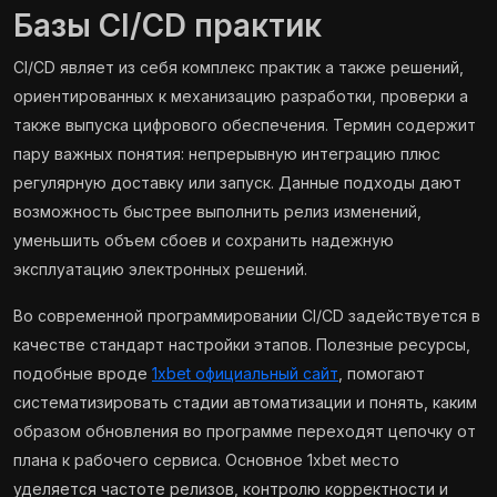
Базы CI/CD практик
CI/CD являет из себя комплекс практик а также решений,
ориентированных к механизацию разработки, проверки а
также выпуска цифрового обеспечения. Термин содержит
пару важных понятия: непрерывную интеграцию плюс
регулярную доставку или запуск. Данные подходы дают
возможность быстрее выполнить релиз изменений,
уменьшить объем сбоев и сохранить надежную
эксплуатацию электронных решений.
Во современной программировании CI/CD задействуется в
качестве стандарт настройки этапов. Полезные ресурсы,
подобные вроде
1xbet официальный сайт
, помогают
систематизировать стадии автоматизации и понять, каким
образом обновления во программе переходят цепочку от
плана к рабочего сервиса. Основное 1xbet место
уделяется частоте релизов, контролю корректности и