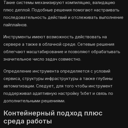
Такие системы механизируют компиляцию, валидацию
плюс деплой. Подобные решения помогают настраивать
последовательность действий и отслеживать выполнение
пайплайнов.
Инструменты имеют возможность действовать на
сервере а также в облачной среде. Сетевые решения
облегчают масштабирование и позволяют обрабатывать
значительное число задач совместно.
Определение инструмента определяется с условий
сервиса, структуры инфраструктуры а также глубины
автоматизации. Следует, для того чтобы инструмент
поддерживал адаптивную настройку 1хбет и связь по
дополнительными решениями.
Контейнерный подход плюс
среда работы