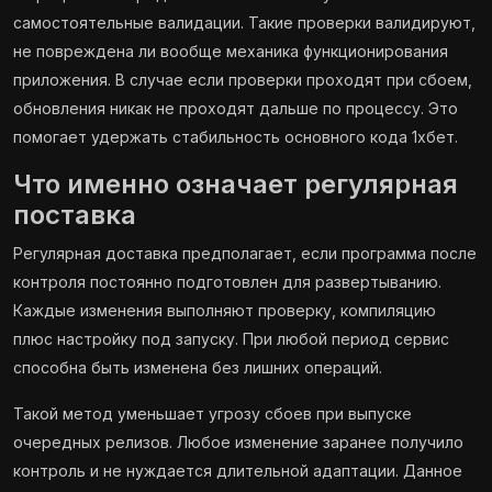
самостоятельные валидации. Такие проверки валидируют,
не повреждена ли вообще механика функционирования
приложения. В случае если проверки проходят при сбоем,
обновления никак не проходят дальше по процессу. Это
помогает удержать стабильность основного кода 1хбет.
Что именно означает регулярная
поставка
Регулярная доставка предполагает, если программа после
контроля постоянно подготовлен для развертыванию.
Каждые изменения выполняют проверку, компиляцию
плюс настройку под запуску. При любой период сервис
способна быть изменена без лишних операций.
Такой метод уменьшает угрозу сбоев при выпуске
очередных релизов. Любое изменение заранее получило
контроль и не нуждается длительной адаптации. Данное