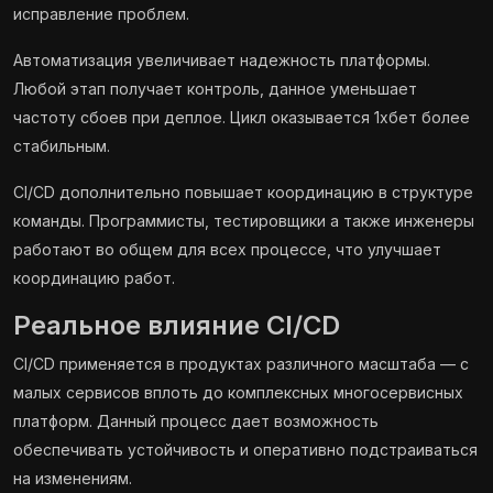
исправление проблем.
Автоматизация увеличивает надежность платформы.
Любой этап получает контроль, данное уменьшает
частоту сбоев при деплое. Цикл оказывается 1хбет более
стабильным.
CI/CD дополнительно повышает координацию в структуре
команды. Программисты, тестировщики а также инженеры
работают во общем для всех процессе, что улучшает
координацию работ.
Реальное влияние CI/CD
CI/CD применяется в продуктах различного масштаба — с
малых сервисов вплоть до комплексных многосервисных
платформ. Данный процесс дает возможность
обеспечивать устойчивость и оперативно подстраиваться
на изменениям.