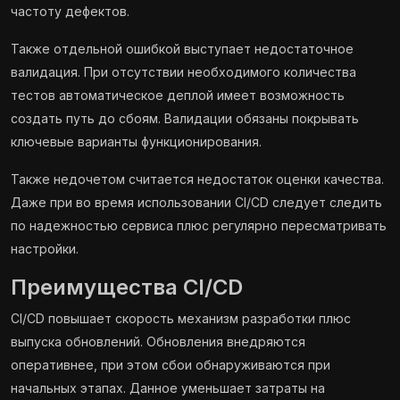
частоту дефектов.
Также отдельной ошибкой выступает недостаточное
валидация. При отсутствии необходимого количества
тестов автоматическое деплой имеет возможность
создать путь до сбоям. Валидации обязаны покрывать
ключевые варианты функционирования.
Также недочетом считается недостаток оценки качества.
Даже при во время использовании CI/CD следует следить
по надежностью сервиса плюс регулярно пересматривать
настройки.
Преимущества CI/CD
CI/CD повышает скорость механизм разработки плюс
выпуска обновлений. Обновления внедряются
оперативнее, при этом сбои обнаруживаются при
начальных этапах. Данное уменьшает затраты на