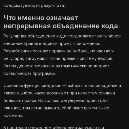
предсказуемости результата.
Что именно означает
непрерывная объединение кода
Регулярная объединение кода предполагает регулярное
внесение правок к единый проект приложения.
Разработчики создают правки во небольших частях и
регулярно загружают такие правки к систему версий.
Затем данного механизм автоматически проверяет
правильность программы.
Основная функция сведения — избежать несовпадений а
также ошибок, какие возникают при нечастом слиянии
больших правок. Насколько регулярнее происходит
слияние, тем легче выявить сбой плюс выяснить ее
источник.
В процессе очередном обновлении запускаются