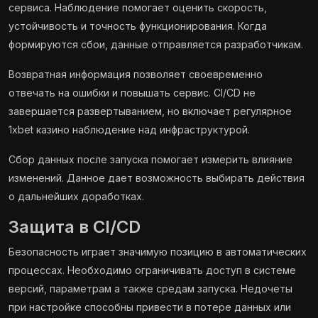
сервиса. Наблюдение помогает оценить скорость,
устойчивость и точность функционирования. Когда
формируются сбои, данные отправляется разработчикам.
Возвратная информация позволяет своевременно
отвечать на ошибки и повышать сервис. CI/CD не
завершается развертыванием, но включает регулярное
1xbet казино наблюдение над инфраструктурой.
Сбор данных после запуска помогает измерить влияние
изменений. Данное дает возможность выбирать действия
о дальнейших доработках.
Защита в CI/CD
Безопасность играет значимую позицию в автоматических
процессах. Необходимо ограничивать доступ в системе
версий, параметрам а также средам запуска. Недочеты
при настройке способны привести в потере данных или