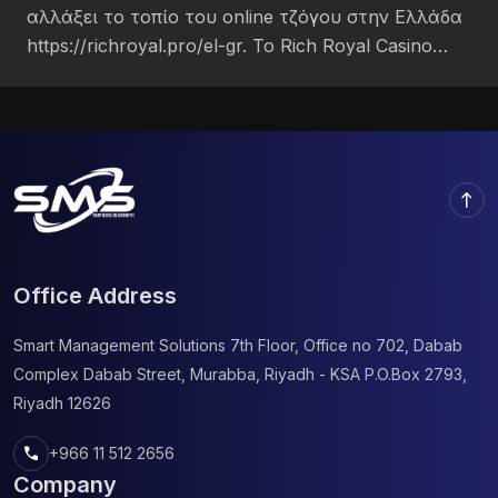
Ελλάδα
αλλάξει το τοπίο του online τζόγου στην Ελλάδα
https://richroyal.pro/el-gr. Το Rich Royal Casino
ανακοίνωσε συμπράξεις με διεθνείς ηγέτες της
τεχνολογίας και της ψυχαγωγίας. Η συμφωνία
θέτει νέα στάνταρ. Δεν είναι μια συνηθισμένη
συμφωνία· είναι μια συμμαχία που στοχεύει να
επαναπροσδιορίσει με ποιον τρόπο παίζουν οι
north
Έλληνες. Διαθέτει ενισχυμένη […]
Office Address
Smart Management Solutions
7th Floor, Office no 702, Dabab
Complex
Dabab Street, Murabba, Riyadh - KSA
P.O.Box 2793,
Riyadh 12626
call
+966 11 512 2656
Company