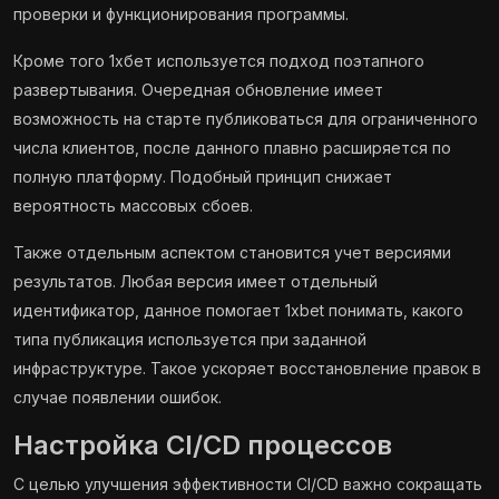
проверки и функционирования программы.
Кроме того 1хбет используется подход поэтапного
развертывания. Очередная обновление имеет
возможность на старте публиковаться для ограниченного
числа клиентов, после данного плавно расширяется по
полную платформу. Подобный принцип снижает
вероятность массовых сбоев.
Также отдельным аспектом становится учет версиями
результатов. Любая версия имеет отдельный
идентификатор, данное помогает 1xbet понимать, какого
типа публикация используется при заданной
инфраструктуре. Такое ускоряет восстановление правок в
случае появлении ошибок.
Настройка CI/CD процессов
С целью улучшения эффективности CI/CD важно сокращать