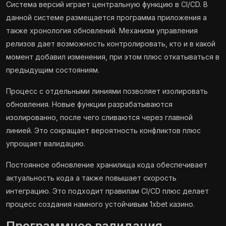
Система версий играет центральную функцию в CI/CD. В
данной системе размещается программа приложения а
также хронология обновлений. Механизм управления
релизов дает возможность контролировать, кто и в какой
момент добавил изменения, при этом плюс откатываться в
предыдущим состояниям.
Процесс с отдельными линиями позволяет изолировать
обновления. Новые функции разрабатываются
изолированно, после чего сливаются через главной
линией. Это сокращает вероятность конфликтов плюс
упрощает валидацию.
Постоянное обновление хранилища кода обеспечивает
актуальность кода а также повышает скорость
интеграцию. Это подходит правилам CI/CD плюс делает
процесс создания намного устойчивым 1xbet казино.
Программное валидация