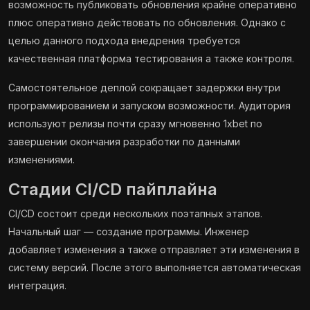
возможность публиковать обновления крайне оперативно
плюс оперативно действовать по обновления. Однако с
целью данного подхода внедрения требуется
качественная платформа тестирования а также контроля.
Самостоятельное деплой сокращает задержки внутри
программированием и запуском возможности. Аудитория
используют релизы почти сразу мгновенно 1xbet по
завершении окончания разработки по данными
изменениями.
Стадии CI/CD пайплайна
CI/CD состоит среди нескольких поэтапных этапов.
Начальный шаг — создание программы. Инженер
добавляет изменения а также отправляет эти изменения в
систему версий. После этого выполняется автоматическая
интеграция.