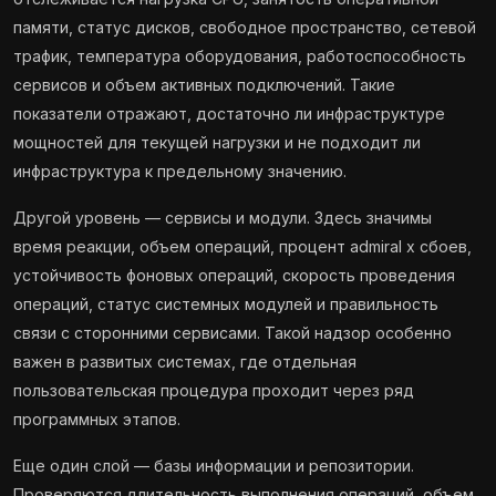
памяти, статус дисков, свободное пространство, сетевой
трафик, температура оборудования, работоспособность
сервисов и объем активных подключений. Такие
показатели отражают, достаточно ли инфраструктуре
мощностей для текущей нагрузки и не подходит ли
инфраструктура к предельному значению.
Другой уровень — сервисы и модули. Здесь значимы
время реакции, объем операций, процент admiral x сбоев,
устойчивость фоновых операций, скорость проведения
операций, статус системных модулей и правильность
связи с сторонними сервисами. Такой надзор особенно
важен в развитых системах, где отдельная
пользовательская процедура проходит через ряд
программных этапов.
Еще один слой — базы информации и репозитории.
Проверяются длительность выполнения операций, объем