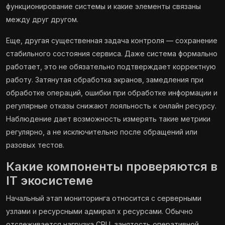
функционирование системы и какие элементы связаны
между друг другом.
Еще, другая существенная задача контроля — сохранение
стабильного состояния сервиса. Даже система формально
работает, это не обязательно подтверждает корректную
работу. Затянутая обработка экранов, замедления при
обработке операций, ошибки при обработке информации и
регулярные отказы снижают лояльность к онлайн ресурсу.
Наблюдение дает возможность измерять такие метрики
регулярно, а не исключительно после обращений или
разовых тестов.
Какие компоненты проверяются в
IT экосистеме
Начальный этап мониторинга относится с серверными
узлами и ресурсными адмирал х ресурсами. Обычно
отслеживается нагрузка CPU, занятость оперативной