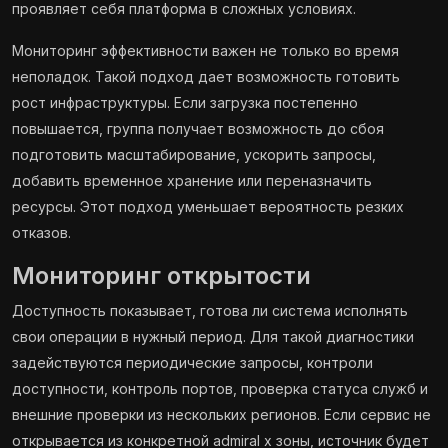
проявляет себя платформа в сложных условиях.
Мониторинг эффективности важен не только во время
неполадок. Такой подход дает возможность готовить
рост инфраструктуры. Если загрузка постепенно
повышается, группа получает возможность до сбоя
подготовить масштабирование, ускорить запросы,
добавить временное хранение или переназначить
ресурсы. Этот подход уменьшает вероятность резких
отказов.
Мониторинг открытости
Доступность показывает, готова ли система исполнять
свои операции в нужный период. Для такой диагностики
задействуются периодические запросы, контроли
доступности, контроль портов, проверка статуса служб и
внешние проверки из нескольких регионов. Если сервис не
открывается из конкретной admiral x зоны, источник будет