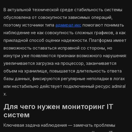
В актуальной технической среде стабильность системы
обусловлена от совокупности зависимых операций,
поэтому источники типа
адмирал икс
помогают понимать
наблюдение не как совокупность сложных графиков, а как
прикладной способ оценки надежности. Платформа имеет
возможность оставаться исправной со стороны, но
изнутри уже появляются признаки возможного нарушения:
увеличивается загрузка на процессор, заканчивается
объем на хранилище, повышается длительность ответа
базы данных, фиксируются регулярные неполадки в логах
или нестабильно действует подключенный ресурс admiral
x.
Для чего нужен мониторинг IT
систем
Ключевая задача наблюдения — замечать проблемы