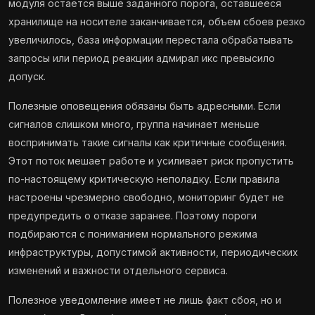
модуля остается выше заданного порога, оставшееся
хранилище на носителе заканчивается, объем сбоев резко
увеличилось, база информации перестала обрабатывать
запросы или период реакции адмирал икс превысило
допуск.
Полезные оповещения обязаны быть адресными. Если
сигналов слишком много, группа начинает меньше
воспринимать такие сигналы как критичные сообщения.
Этот поток мешает работе и усиливает риск пропустить
по-настоящему критическую неполадку. Если правила
настроены чрезмерно свободно, мониторинг будет не
предупредить о отказе заранее. Поэтому пороги
подбираются с пониманием нормального режима
инфраструктуры, допустимой активности, периодических
изменений и важности отдельного сервиса.
Полезное уведомление имеет не лишь факт сбоя, но и