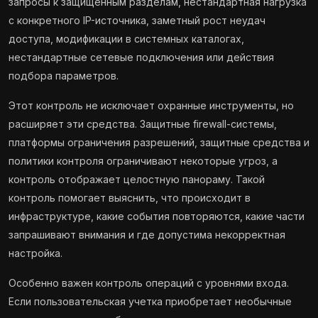
запросы к защищенным разделам, нестандартная нагрузка
с конкретного IP-источника, заметный рост неудач
доступа, модификации в системных каталогах,
нестандартные сетевые подключения или действия
подбора параметров.
Этот контроль не исключает охранные инструменты, но
расширяет эти средства. Защитные firewall-системы,
платформы ограничения разрешений, защитные средства и
политики контроля ограничивают некоторые угроз, а
контроль отображает целостную панораму. Такой
контроль помогает выяснить, что происходит в
инфраструктуре, какие события повторяются, какие части
запрашивают внимания и где допустима некорректная
настройка.
Особенно важен контроль операций с уровнями входа.
Если пользовательская учетка приобретает необычные