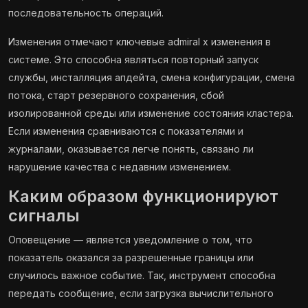
последовательность операций.
Изменения отмечают ключевые admiral x изменения в
системе. Это способна являться повторный запуск
службы, инсталляция апдейта, смена конфигурации, смена
потока, старт резервного сохранения, сбой
изолированной среды или изменение состояния кластера.
Если изменения сравниваются с показателями и
журналами, оказывается легче понять, связано ли
нарушение качества с недавним изменением.
Каким образом функционируют
сигналы
Оповещение — является уведомление о том, что
показатель оказался за разрешенные границы или
случилось важное событие. Так, инструмент способна
передать сообщение, если загрузка вычислительного