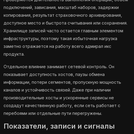
подключений, зависания, масштаб наборов, задержки
копирования, результат страховочного архивирования,
доступное место и быстрота считывания или сохранения.
Хранилище записей часто остается главным элементом
инфраструктуры, поэтому такая избыточная нагрузка
заметно отражается на работу всего адмирал икс
продукта.
Отдельное влияние занимает сетевой контроль. Он
показывает доступность хостов, паузы обмена
информации, потери сегментов, пропускную мощность
каналов и устойчивость связей. Даже при наличии
производительные хосты и ускоренные сервисы не
создадут качественную работу, если сеть работает с
перебоями или отдельные пути перегружены.
Показатели, записи и сигналы