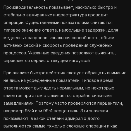
Производительность показывает, насколько быстро и
стабильно адмирал икс инфраструктура проводит
операции. Существенными показателями считаются
типовое значение ответа, наибольшие задержки, доля
медленных запросов, канальная способность, объем
активных сессий и скорость проведения служебных
процессов. Указанные сведения позволяют выяснить,
справляется сервис с текущей нагрузкой.
При анализе быстродействия следует обращать внимание
не лишь на усредненные показатели. Типовое время
ответа может выглядеть нормальным, но некоторые
клиентов при этом сталкивается с крайне сильными
замедлениями. Поэтому часто проверяются перцентили,
например 95-й или 99-й перцентиль. Эти значения
показывают, в какой степени адмирал х долго
выполняются самые тяжелые сложные операции и как