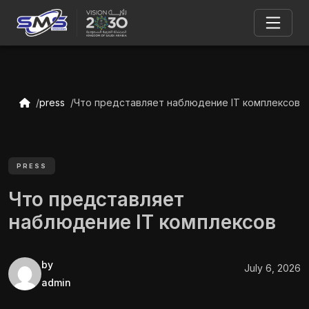
press
Что представляет наблюдение IT комплексов
PRESS
Что представляет
наблюдение IT комплексов
by
July 6, 2026
admin