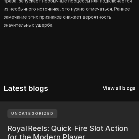
права, запускает необычные процессы или подключается
из необычного источника, это нужно отмечаться. Раннее
замечание этих признаков снижает вероятность
значительных ущерба.
Latest blogs
View all blogs
UNCATEGORIZED
Royal Reels: Quick‑Fire Slot Action
for the Modern Player