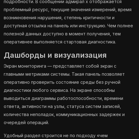
подробности. В сообщении адмирал х отображается
проблемный ресурс, текущие значения измерений, время
возникновения нарушения, степень критичности и
доступная отсылка на панель или инструкцию. Чем полнее
полезной данных доступно в момент получения, тем
оперативнее выполняется стартовая диагностика.
Дашборды и визуализация
Экран мониторинга — представляет собой экран с
главными метриками системы. Такая панель позволяет
оперативно проверить состояние среды без ручной
диагностики любого сервиса. На экране способны
выводиться диаграммы работоспособности, времени
ответа, активности на узлы, статуса систем записей,
количества неполадок, коммуникационных задержек и
очередей операций.
Удобный раздел строится не по подходу «чем