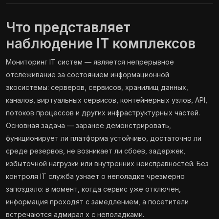
Что представляет
наблюдение IT комплексов
Мониторинг IT систем — является непрерывное
отслеживание за состоянием информационной
экосистемы: серверов, сервисов, хранилищ данных,
каналов, виртуальных сервисов, контейнерных узлов, API,
потоков процессов и других инфраструктурных частей.
Основная задача — заранее демонстрировать,
функционирует ли платформа устойчиво, достаточно ли
среде резервов, не возникает ли сбоев, задержек,
избыточной нагрузки или внутренних неисправностей. Без
контроля IT служба узнает о неполадке чрезмерно
запоздало: в момент, когда сервис уже отключен,
информация проходят с замедлением, а посетители
встречаются адмирал х с неполадками.