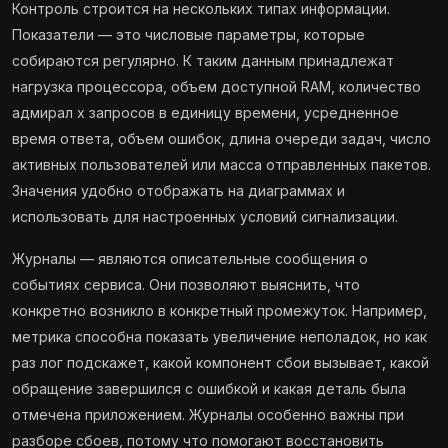
Контроль строится на нескольких типах информации.
Показатели — это числовые параметры, которые
собираются регулярно. К таким данным принадлежат
нагрузка процессора, объем доступной RAM, количество
адмирал х запросов в единицу времени, усредненное
время ответа, объем ошибок, длина очереди задач, число
активных пользователей или масса отправленных пакетов.
Значения удобно отображать на диаграммах и
использовать для настроенных условий сигнализации.
Журналы — являются описательные сообщения о
событиях сервиса. Они позволяют выяснить, что
конкретно возникло в конкретный промежуток. Например,
метрика способна показать увеличение неполадок, но как
раз лог подскажет, какой компонент сбои вызывает, какой
обращение завершился с ошибкой и какая деталь была
отмечена приложением. Журналы особенно важны при
разборе сбоев, потому что помогают восстановить