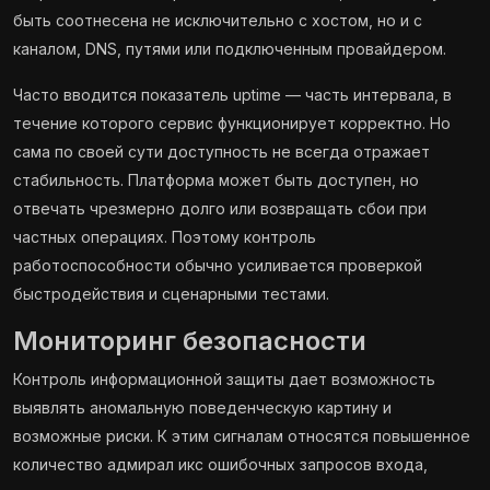
быть соотнесена не исключительно с хостом, но и с
каналом, DNS, путями или подключенным провайдером.
Часто вводится показатель uptime — часть интервала, в
течение которого сервис функционирует корректно. Но
сама по своей сути доступность не всегда отражает
стабильность. Платформа может быть доступен, но
отвечать чрезмерно долго или возвращать сбои при
частных операциях. Поэтому контроль
работоспособности обычно усиливается проверкой
быстродействия и сценарными тестами.
Мониторинг безопасности
Контроль информационной защиты дает возможность
выявлять аномальную поведенческую картину и
возможные риски. К этим сигналам относятся повышенное
количество адмирал икс ошибочных запросов входа,