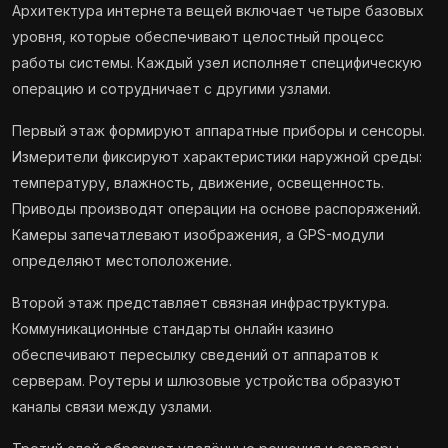
Архитектура интернета вещей включает четыре базовых
уровня, которые обеспечивают целостный процесс
работы системы. Каждый узел исполняет специфическую
операцию и сотрудничает с другими узлами.
Первый этаж формируют аппаратные приборы и сенсоры.
Измерители фиксируют характеристики наружной среды:
температуру, влажность, движение, освещенность.
Приводы производят операции на основе распоряжений.
Камеры запечатлевают изображения, а GPS-модули
определяют местоположение.
Второй этаж представляет связная инфраструктура.
Коммуникационные стандарты онлайн казино
обеспечивают пересылку сведений от аппаратов к
серверам. Роутеры и шлюзовые устройства образуют
каналы связи между узлами.