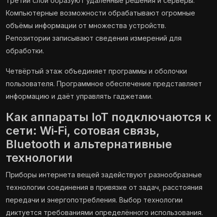
Третий слой образуют удалённые решения и серверы.
Компьютерные возможности обрабатывают огромные
объёмы информации от множества устройств.
Репозитории записывают сведения измерений для
обработки.
Четвёртый этаж объединяет программы и оболочки
пользователя. Программное обеспечение представляет
информацию и даёт управлять гаджетами.
Как аппараты IoT подключаются к
сети: Wi‑Fi, сотовая связь,
Bluetooth и альтернативные
технологии
Приборы интернета вещей задействуют разнообразные
технологии соединения в привязке от задач, расстояния
передачи и энергопотребления. Выбор технологии
диктуется требованиями определённого использования.