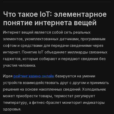
Что такое IoT: элементарное
понятие интернета вещей
Интернет вещей является собой сеть реальных
элементов, укомплектованных датчиками, программным
софтом и средствами для передачи сведениями через
интернет. Понятие IoT объединяет миллиарды связанных
гаджетов, которые собирают и передают сведения без
участия человека.
Идея
рейтинг казино онлайн
базируется на умении
устройств взаимодействовать друг с другом и принимать
решения на основе накопленных сведений. Холодильник
может приобрести товары, термостат регулирует
температуру, а фитнес-браслет мониторит индикаторы
здоровья.