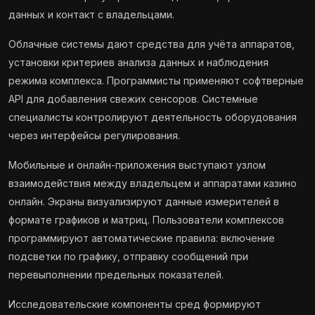
данных и контакт с владельцами.
Облачные системы дают средства для учёта аппаратов,
установки критериев анализа данных и наблюдения
режима комплекса. Программисты применяют софтверные
API для добавления свежих сенсоров. Системные
специалисты контролируют деятельность оборудования
через интерфейсы регулирования.
Мобильные и онлайн-приложения выступают узлом
взаимодействия между владельцем и аппаратами казино
онлайн. Экраны визуализируют данные измерителей в
формате графиков и матриц. Пользователи комплексов
программируют автоматические правила: включение
подсветки по графику, отправку сообщений при
перевыполнении предельных показателей.
Исследовательские компоненты сред формируют