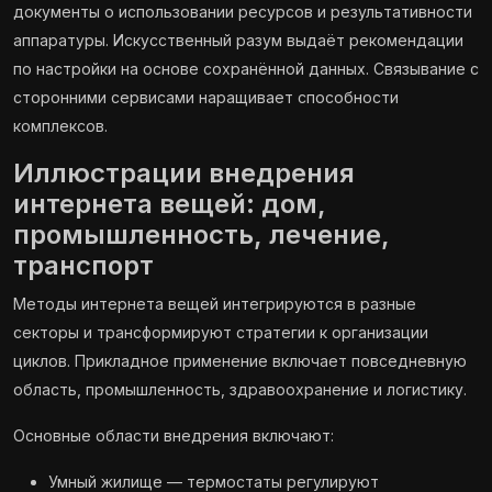
документы о использовании ресурсов и результативности
аппаратуры. Искусственный разум выдаёт рекомендации
по настройки на основе сохранённой данных. Связывание с
сторонними сервисами наращивает способности
комплексов.
Иллюстрации внедрения
интернета вещей: дом,
промышленность, лечение,
транспорт
Методы интернета вещей интегрируются в разные
секторы и трансформируют стратегии к организации
циклов. Прикладное применение включает повседневную
область, промышленность, здравоохранение и логистику.
Основные области внедрения включают:
Умный жилище — термостаты регулируют