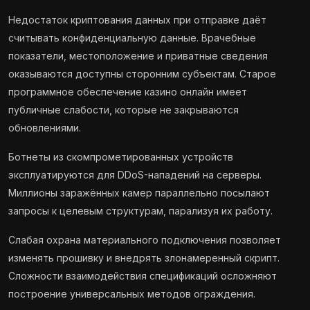
Недостаток криптования данных при отправке даёт
считывать конфиденциальную данные. Врачебные
показатели, местоположение и приватные сведения
оказываются доступны сторонним субъектам. Старое
программное обеспечение казино онлайн имеет
публичные слабости, которые не закрываются
обновлениями.
Ботнеты из скомпрометированных устройств
эксплуатируются для DDoS-нападений на серверы.
Миллионы заражённых камер параллельно посылают
запросы к целевым структурам, парализуя их работу.
Слабая охрана материального подключения позволяет
изменять прошивку и внедрять злонамеренный скрипт.
Сложности взаимодействия спецификаций осложняют
построение универсальных методов ограждения.