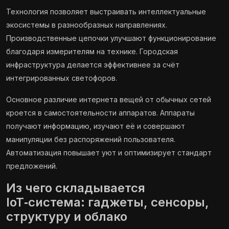
Технология позволяет выстраивать интеллектуальные
экосистемы в разнообразных направлениях.
Производственные цепочки улучшают функционирование
благодаря измерителям на технике. Городская
инфраструктура делается эффективнее за счёт
интегрированных светофоров.
Основное различие интернета вещей от обычных сетей
кроется в самостоятельности аппаратов. Аппараты
получают информацию, изучают её и совершают
манипуляции без распоряжений пользователя.
Автоматизация повышает уют и оптимизирует стандарт
предложений.
Из чего складывается
IoT‑система: гаджеты, сенсоры,
структуру и облако