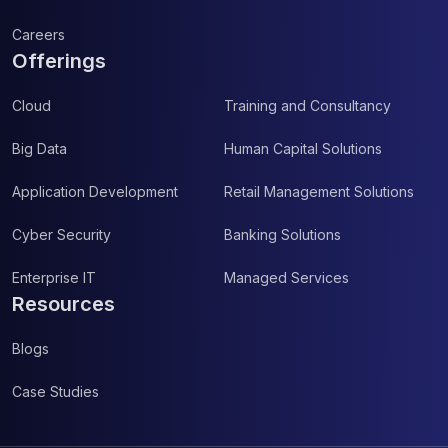
Careers
Offerings
Cloud
Training and Consultancy
Big Data
Human Capital Solutions
Application Development
Retail Management Solutions
Cyber Security
Banking Solutions
Enterprise IT
Managed Services
Resources
Blogs
Case Studies