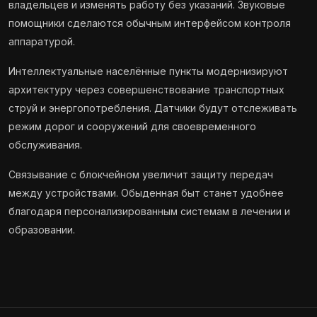
владельцев и изменять работу без указаний. Звуковые
помощники сделаются обычным интерфейсом контроля
аппаратурой.
Интеллектуальные населённые пункты модернизируют
архитектуру через совершенствование транспортных
струй и энергопотребления. Датчики будут отслеживать
режим дорог и сооружений для своевременного
обслуживания.
Связывание с блокчейном увеличит защиту передач
между устройствами. Обыденная быт станет удобнее
благодаря персонализированным системам в лечении и
образовании.