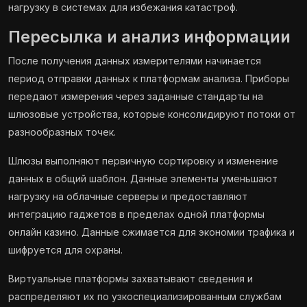
нагрузку в системах для избежания катастроф.
Пересылка и анализ информации
После получения данных измерителями начинается
период отправки данных к платформам анализа. Приборы
передают измерения через заданные стандарты на
шлюзовые устройства, которые консолидируют потоки от
разнообразных точек.
Шлюзы выполняют первичную сортировку и изменение
данных в общий шаблон. Данные элементы уменьшают
нагрузку на облачные серверы и предоставляют
интеграцию гаджетов в пределах одной платформы
онлайн казино. Данные сжимается для экономии трафика и
шифруется для охраны.
Виртуальные платформы захватывают сведения и
распределяют их по узкоспециализированным службам