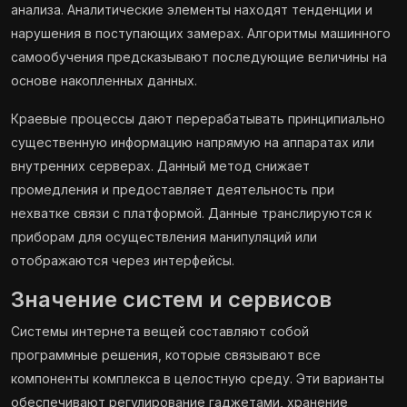
анализа. Аналитические элементы находят тенденции и
нарушения в поступающих замерах. Алгоритмы машинного
самообучения предсказывают последующие величины на
основе накопленных данных.
Краевые процессы дают перерабатывать принципиально
существенную информацию напрямую на аппаратах или
внутренних серверах. Данный метод снижает
промедления и предоставляет деятельность при
нехватке связи с платформой. Данные транслируются к
приборам для осуществления манипуляций или
отображаются через интерфейсы.
Значение систем и сервисов
Системы интернета вещей составляют собой
программные решения, которые связывают все
компоненты комплекса в целостную среду. Эти варианты
обеспечивают регулирование гаджетами, хранение