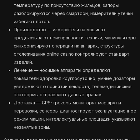
температуру по присутствию жильцов, запоры
разблокируются через смартфон, измерители утечки
избегают потоп.
Производство — измерители на машинах
предсказывают неисправности техники, манипуляторы
синхронизируют операции на ангарах, структуры
отслеживания online casino контролируют стандарт
изделий.
Лечение — носимые аппараты определяют
показатели здоровья круглосуточно, умные дозаторы
уведомляют о принятии лекарств, телемедицинские
платформы отправляют данные врачам.
Доставка — GPS-трекеры мониторят маршруты
перевозки, сенсоры диагностируют эксплуатационное
режим машин, интеллектуальные площадки указывают
незанятые зоны.