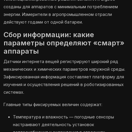
созданы для аппаратов с минимальным потреблением
энергии. Измерители в агропромышленном отрасли
действуют годами от одной батареи.
Сбор информации: какие
параметры определяют «смарт»
аппараты
Датчики интернета вещей регистрируют широкий ряд
механических и химических параметров наружной среды.
Зафиксированная информация составляет платформу для
изучения и осуществления решений в роботизированных
системах.
Главные типы фиксируемых величин содержат:
Температура и влажность — погодные сенсоры
настраивают деятельность установок