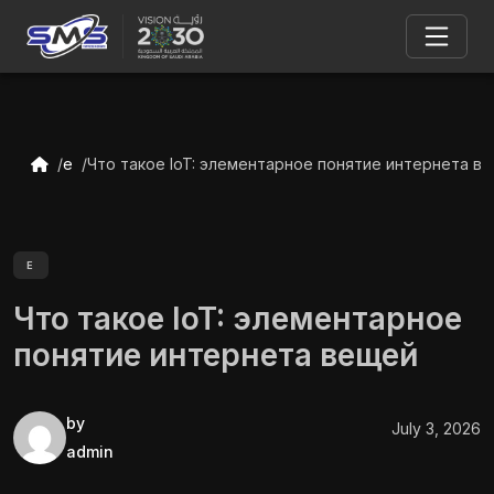
e
Что такое IoT: элементарное понятие интернета в
E
Что такое IoT: элементарное
понятие интернета вещей
by
July 3, 2026
admin