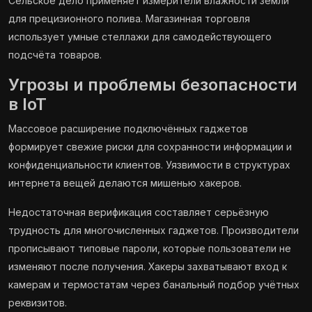
Сельское дело применяет измерители влажности земли
для прецизионного полива. Магазинная торговля
использует умные стеллажи для самодействующего
подсчёта товаров.
Угрозы и проблемы безопасности
в IoT
Массовое расширение подключённых гаджетов
формирует свежие риски для сохранности информации и
конфиденциальности клиентов. Уязвимости в структурах
интернета вещей делаются мишенью хакеров.
Недостаточная верификация составляет серьёзную
трудность для многочисленных гаджетов. Производители
прописывают типовые пароли, которые пользователи не
изменяют после получения. Хакеры захватывают вход к
камерам и термостатам через банальный подбор учётных
реквизитов.