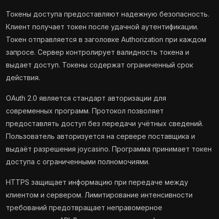
Токены доступа предоставляют надежную безопасность.
Клиент получает токен после удачной аутентификации.
Токен отправляется в заголовке Authorization при каждом
запросе. Сервер контролирует валидность токена и
выдает доступ. Токены содержат ограниченный срок
действия.
OAuth 2.0 является стандарт авторизации для
современных программ. Протокол позволяет
предоставлять доступ без передачи учётных сведений.
Пользователь авторизуется на сервере поставщика и
выдаёт разрешения joycasino. Программа принимает токен
доступа с ограниченными полномочиями.
HTTPS защищает информацию при передаче между
клиентом и сервером. Лимитирование интенсивности
требований предотвращает неправомерное