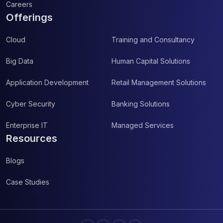
Careers
Offerings
Cloud
Training and Consultancy
Big Data
Human Capital Solutions
Application Development
Retail Management Solutions
Cyber Security
Banking Solutions
Enterprise IT
Managed Services
Resources
Blogs
Case Studies