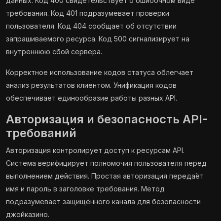
данных. Код 400 свидетельствует о ошибочном виде
требования. Код 401 подразумевает проверки
пользователя. Код 404 сообщает об отсутствии
запрашиваемого ресурса. Код 500 сигнализирует на
внутреннюю сбой сервера.
Корректное использование кодов статуса облегчает
анализ результатов клиентом. Унификация кодов
обеспечивает единообразие работы разных API.
Авторизация и безопасность API-
требований
Авторизация контролирует доступ к ресурсам API.
Система верифицирует полномочия пользователя перед
выполнением действия. Простая авторизация передаёт
имя и пароль в заголовке требования. Метод
подразумевает защищённого канала для безопасности
джойказино.