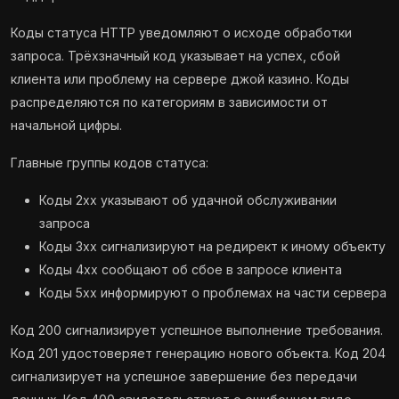
Коды статуса HTTP уведомляют о исходе обработки
запроса. Трёхзначный код указывает на успех, сбой
клиента или проблему на сервере джой казино. Коды
распределяются по категориям в зависимости от
начальной цифры.
Главные группы кодов статуса:
Коды 2xx указывают об удачной обслуживании
запроса
Коды 3xx сигнализируют на редирект к иному объекту
Коды 4xx сообщают об сбое в запросе клиента
Коды 5xx информируют о проблемах на части сервера
Код 200 сигнализирует успешное выполнение требования.
Код 201 удостоверяет генерацию нового объекта. Код 204
сигнализирует на успешное завершение без передачи