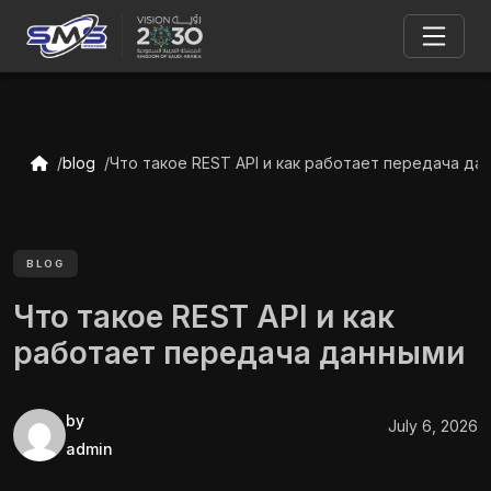
blog
Что такое REST API и как работает передача да
BLOG
Что такое REST API и как
работает передача данными
by
July 6, 2026
admin