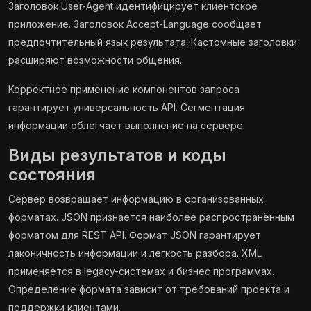
Заголовок User-Agent идентифицирует клиентское
приложение. Заголовок Accept-Language сообщает
предпочтительный язык результата. Кастомные заголовки
расширяют возможности общения.
Корректное применение компонентов запроса
гарантирует универсальность API. Сегментация
информации облегчает выполнение на сервере.
Виды результатов и коды
состояния
Сервер возвращает информацию в организованных
форматах. JSON признается наиболее распространённым
форматом для REST API. Формат JSON гарантирует
лаконичность информации и легкость разбора. XML
применяется в legacy-системах и бизнес программах.
Определение формата зависит от требований проекта и
поддержки клиентами.