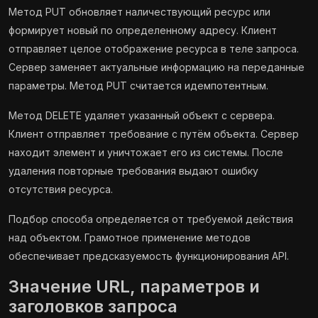
Метод PUT обновляет наличествующий ресурс или
формирует новый по определенному адресу. Клиент
отправляет целое отображение ресурса в теле запроса.
Сервер заменяет актуальные информацию на переданные
параметры. Метод PUT считается идемпотентным.
Метод DELETE удаляет указанный объект с сервера.
Клиент отправляет требование с путём объекта. Сервер
находит элемент и уничтожает его из системы. После
удаления повторные требования выдают ошибку
отсутствия ресурса.
Подбор способа определяется от требуемой действия
над объектом. Грамотное применение методов
обеспечивает предсказуемость функционирования API.
Значение URL, параметров и
заголовков запроса