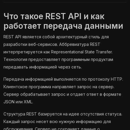
Что такое REST API и как
работает передача данными
REST API является собой архитектурный стиль для
разработки веб-сервисов. Аббревиатура REST
интерпретируется как Representational State Transfer.
Технология предоставляет программным продуктам
передавать информацией через сеть.
Передача информацией выполняется по протоколу HTTP.
Клиентское программа направляет запрос на сервер.
Сервер обрабатывает запрос и отдает ответ в формате
JSON или XML.
Структура REST базируется на идее отсутствия статуса.
Каждый запрос несет всю нужную информацию для
обслуживания. Сервер не сохраняет данные о