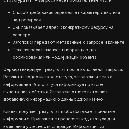
Структура HTTP-запроса несёт обязательные части:
Способ требования определяет характер действия
над ресурсом
URL показывает адрес к конкретному ресурсу на
сервере
Заголовки передают метаданные о запросе и клиенте
Тело запроса включает информацию для
формирования или модификации объекта
Сервер генерирует результат после выполнения запроса.
Результат содержит код статуса, заголовки и тело с
информацией. Код статуса информирует о итоге
выполнения действия. Заголовки ответа включают
добавочную информацию о данных джой казино.
Клиент получает результат и обрабатывает принятые
информацию. Приложение проверяет код статуса для
выявления успешности операции. Информация из