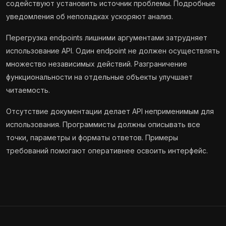
содействуют установить источник проблемы. Подробные
уведомления об неполадках ускоряют анализ.
Перегрузка endpoints лишними аргументами затрудняет
использование API. Один endpoint не должен осуществлять
множество независимых действий. Разграничение
функциональности на отдельные объекты улучшает
читаемость.
Отсутствие документации делает API неприменимым для
использования. Программисты должны описывать все
точки, параметры и форматы ответов. Примеры
требований помогают оперативнее освоить интерфейс.