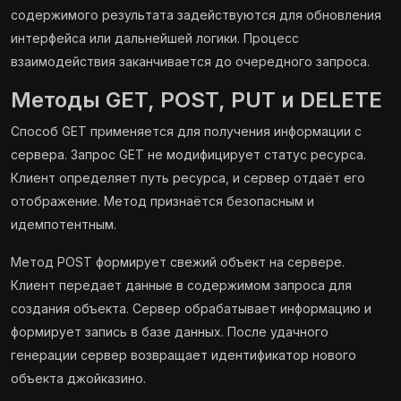
содержимого результата задействуются для обновления
интерфейса или дальнейшей логики. Процесс
взаимодействия заканчивается до очередного запроса.
Методы GET, POST, PUT и DELETE
Способ GET применяется для получения информации с
сервера. Запрос GET не модифицирует статус ресурса.
Клиент определяет путь ресурса, и сервер отдаёт его
отображение. Метод признаётся безопасным и
идемпотентным.
Метод POST формирует свежий объект на сервере.
Клиент передает данные в содержимом запроса для
создания объекта. Сервер обрабатывает информацию и
формирует запись в базе данных. После удачного
генерации сервер возвращает идентификатор нового
объекта джойказино.