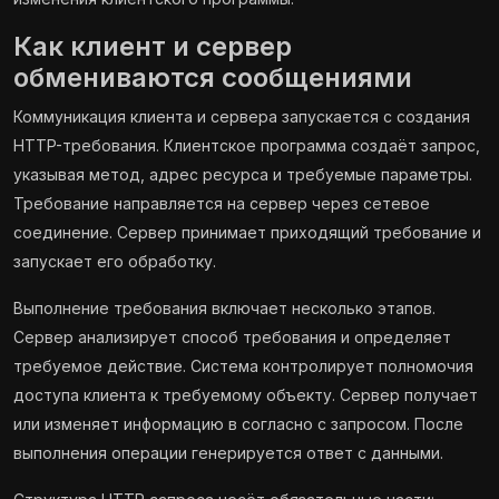
Как клиент и сервер
обмениваются сообщениями
Коммуникация клиента и сервера запускается с создания
HTTP-требования. Клиентское программа создаёт запрос,
указывая метод, адрес ресурса и требуемые параметры.
Требование направляется на сервер через сетевое
соединение. Сервер принимает приходящий требование и
запускает его обработку.
Выполнение требования включает несколько этапов.
Сервер анализирует способ требования и определяет
требуемое действие. Система контролирует полномочия
доступа клиента к требуемому объекту. Сервер получает
или изменяет информацию в согласно с запросом. После
выполнения операции генерируется ответ с данными.