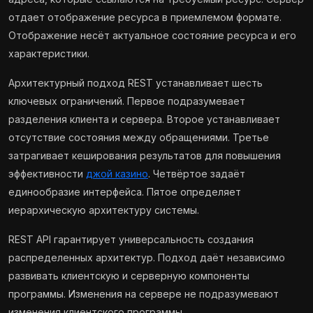
отдает отображение ресурса в приемлемом формате.
Отображение несёт актуальное состояние ресурса и его
характеристики.
Архитектурный подход REST устанавливает шесть
ключевых ограничений. Первое подразумевает
разделения клиента и сервера. Второе устанавливает
отсутствие состояния между обращениями. Третье
затрагивает кеширования результатов для повышения
эффективности
джой казино
. Четвёртое задаёт
единообразие интерфейса. Пятое определяет
иерархическую архитектуру системы.
REST API гарантирует универсальность создания
распределенных архитектур. Подход даёт независимо
развивать клиентскую и серверную компоненты
программы. Изменения на сервере не подразумевают
изменения клиентского программы.