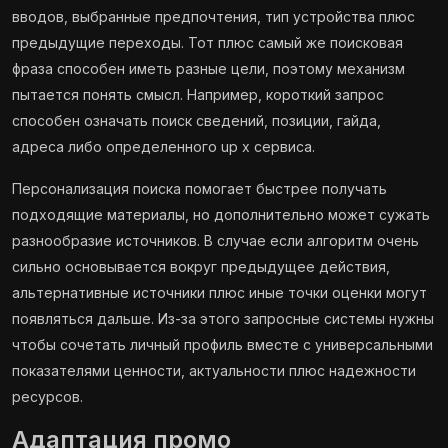
вводов, выбранные предпочтения, тип устройства плюс
предыдущие переходы. Тот плюс самый же поисковая
фраза способен иметь разные цели, поэтому механизм
пытается понять смысл. Например, короткий запрос
способен означать поиск сведений, позиции, гайда,
адреса либо определенного up x сервиса.
Персонализация поиска помогает быстрее получать
подходящие материалы, но дополнительно может сужать
разнообразие источников. В случае если алгоритм очень
сильно основывается вокруг предыдущее действия,
альтернативные источники плюс иные точки оценки могут
появляться дальше. Из-за этого запросные системы нужны
чтобы сочетать личный профиль вместе с универсальными
показателями ценности, актуальности плюс надежности
ресурсов.
Адаптация промо