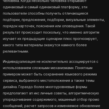
человека. Когда несколько человека открывают
одинаковый и самый одинаковый платформу, эти
пользователи способны получить отличающиеся
подборки, предложения, подборки, визуальные элементы,
порядок карточек, пояснения или оповещения. Такой
результат происходит поскольку, что именно алгоритм
изучает их предыдущие сценарии плюс прогнозирует,
какого типа материалы окажутся намного более
релевантными.
Индивидуализация не исключительно ассоциируется с
использованием сложными механизмами. Понятным
примером может быть сохранение языкового режима
сервиса, выбранного местоположения а также темы
дизайна. Гораздо более многоуровневые формы
предполагают ап икс личные советы, алгоритмическую
упорядочивание содержимого, машинный отбор промо
сообщений, расчет запросов и изменяемое обновление