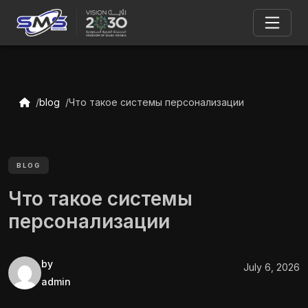
blog
Что такое системы персонализации
BLOG
Что такое системы
персонализации
by
July 6, 2026
admin