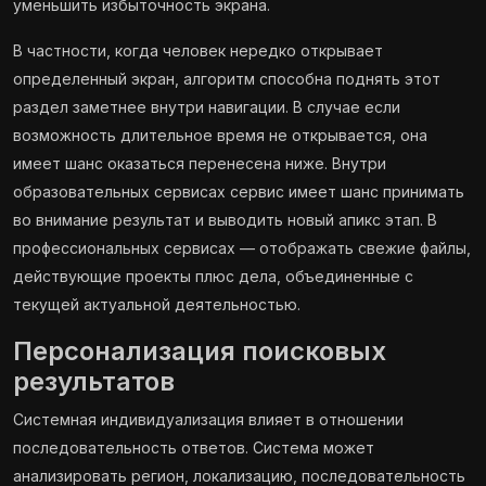
уменьшить избыточность экрана.
В частности, когда человек нередко открывает
определенный экран, алгоритм способна поднять этот
раздел заметнее внутри навигации. В случае если
возможность длительное время не открывается, она
имеет шанс оказаться перенесена ниже. Внутри
образовательных сервисах сервис имеет шанс принимать
во внимание результат и выводить новый апикс этап. В
профессиональных сервисах — отображать свежие файлы,
действующие проекты плюс дела, объединенные с
текущей актуальной деятельностью.
Персонализация поисковых
результатов
Системная индивидуализация влияет в отношении
последовательность ответов. Система может
анализировать регион, локализацию, последовательность