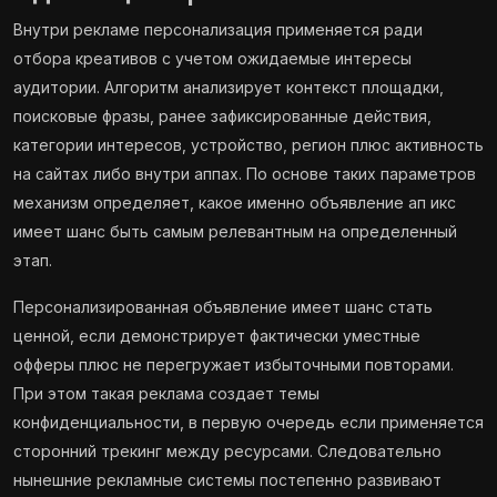
Внутри рекламе персонализация применяется ради
отбора креативов с учетом ожидаемые интересы
аудитории. Алгоритм анализирует контекст площадки,
поисковые фразы, ранее зафиксированные действия,
категории интересов, устройство, регион плюс активность
на сайтах либо внутри аппах. По основе таких параметров
механизм определяет, какое именно объявление ап икс
имеет шанс быть самым релевантным на определенный
этап.
Персонализированная объявление имеет шанс стать
ценной, если демонстрирует фактически уместные
офферы плюс не перегружает избыточными повторами.
При этом такая реклама создает темы
конфиденциальности, в первую очередь если применяется
сторонний трекинг между ресурсами. Следовательно
нынешние рекламные системы постепенно развивают