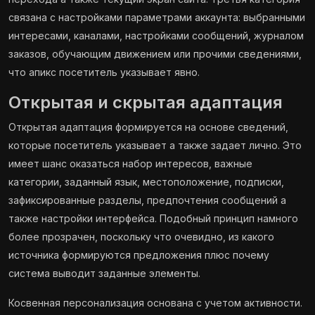
связана с настройками параметрами аккаунта: выбранными
интересами, каналами, настройками сообщений, журналом
заказов, обучающим движением или прочими сведениями,
что апикс посетитель указывает явно.
Открытая и скрытая адаптация
Открытая адаптация формируется на основе сведений,
которые посетитель указывает а также задает лично. Это
имеет шанс оказаться набор интересов, важные
категории, заданный язык, местоположение, подписки,
зафиксированные разделы, предпочтения сообщений а
также настройки интерфейса. Подобный принцип намного
более прозрачен, поскольку что очевидно, из какого
источника формируются предложения плюс почему
система выводит заданные элементы.
Косвенная персонализация основана с учетом активности.