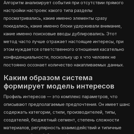
Алгоритм анализирует события при отсутствии прямого
настройки настроек: какого типа разделы
просматривались, какие именно элементы сразу
покидались, какие именно блоки удерживали внимание,
какие именно поисковые вводы дублировались. Этот
метод часто лучше отражает настоящие интересы, при
этом нуждается ответственного отношения касательно
конфиденциальности, поскольку up x что человек не
постоянно осознает количество накапливаемых данных.
Каким образом система
формирует модель интересов
Профиль интересов — это комплекс параметров, что
описывают предполагаемые предпочтения. Он имеет шанс
содержать категории, стили, производителей, типы,
создателей, бюджетный сегмент, степень сложности
материалов, регулярность взаимодействий и типичные