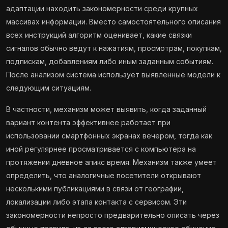
адаптации находить закономерности среди крупных
массивах информации. Вместо самостоятельного описания
всех инструкций алгоритм оценивает, какие связки
сигналов обычно ведут к нажатиям, просмотрам, покупкам,
подпискам, добавлениям либо иным заданным событиям.
После анализом система использует выявленные модели к
следующим ситуациям.
В частности, механизм может выявить, когда заданный
вариант контента эффективнее работает при
использовании смартфонных экранах вечером, тогда как
иной регулярнее просматривается с компьютера на
протяжении дневное апикс время. Механизм также умеет
определить, что аналогичные посетители открывают
несколькими публикациями в связи от географии,
локализации либо этапа контакта с сервисом. Эти
закономерности непросто предварительно описать через