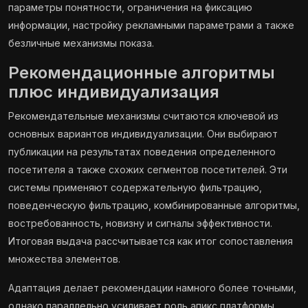
параметры понятности, ограничения на фиксацию
информации, настройку рекламными параметрами а также
безличные механизмы показа.
Рекомендационные алгоритмы
плюс индивидуализация
Рекомендательные механизмы считаются ключевой из
основных вариантов индивидуализации. Они выбирают
публикации на результатах поведения определенного
посетителя а также схожих сегментов посетителей. Эти
системы применяют содержательную фильтрацию,
поведенческую фильтрацию, комбинированные алгоритмы,
востребованность, новизну и сигналы эффективности.
Итоговая выдача рассчитывается как итог сопоставления
множества элементов.
Адаптация делает рекомендации намного более точными,
однако параллельно усиливает роль апикс платформы.