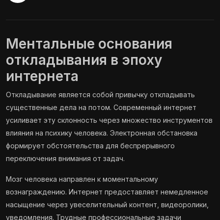
Ментальные основания
откладывания в эпоху
интернета
Откладывание является собой привычку откладывать
существенные дела на потом. Современный интернет
усиливает эту склонность через множество инструментов
влияния на психику человека. Электронная обстановка
формирует обстоятельства для беспрерывного
переключения внимания от задач.
Мозг человека направлен к моментальному
вознаграждению. Интернет предоставляет немедленное
насыщение через увеселительный контент, видеоролики,
уведомления. Трудные профессиональные задачи