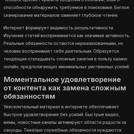
способности обнаружить требуемое в поисковике. Беглое
сканирование материалов заменяет глубокое чтение.
Интернет формирует видимость результативности.
Изучение статей воспринимается как значимая активность.
Реальные обязанности остаются нереализованными, но
человек воспринимает себя деятельным. Образуется
тенденция откладывать сложные занятия в пользу казино
онлайн, предполагающих минимальных умственных усилий.
Моментальное удовлетворение
от контента как замена сложным
обязанностям
Увеселительный материал в интернете обеспечивает
быстрое удовлетворение без усилий. Быстрые видео,
мемы, новостные каналы активируют области радости за
секунды. Тяжёлые служебные обязанности нуждаются