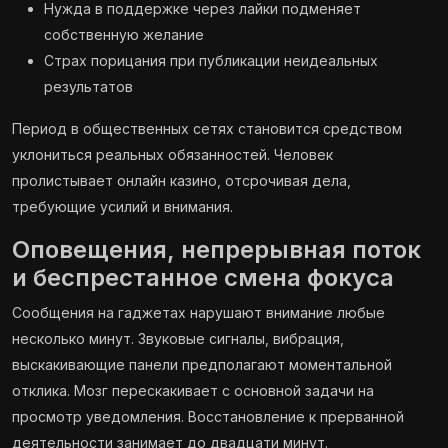
Нужда в поддержке через лайки подменяет
собственную желание
Страх порицания при публикации неидеальных
результатов
Период в общественных сетях становится средством
уклониться реальных обязанностей. Человек
пролистывает онлайн казино, отсрочивая дела,
требующие усилий и внимания.
Оповещения, непрерывная поток
и беспрестанное смена фокуса
Сообщения на гаджетах нарушают внимание любые
несколько минут. Звуковые сигналы, вибрация,
выскакивающие панели предполагают моментальной
отклика. Мозг перескакивает с основной задачи на
просмотр уведомления. Восстановление к прерванной
деятельности занимает до двадцати минут.