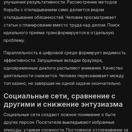
улучшения результативности. Рассмотрение методов
борьбы с откладыванием само делается видом
откладывания обязанностей. Человек просматривает
статьи о планировании вместо труда над делом. Поиск
идеального приёма трансформируется в отдельную
проблему.
Параллельность в цифровой среде формирует видимость
эффективности. Запущенные вкладки браузера,
одновременные диалоги распыляют внимание. Качество
деятельности снижается. Человек перескакивает между
топ казино, не завершая ни одной задачи окончательно.
Социальные сети, сравнение с
другими и снижение энтузиазма
Социальные сети создают ложное понимание о быте
других персон. Посетители выкладывают избранные
эпизоды, утаивая сложности. Постоянное отслеживание за