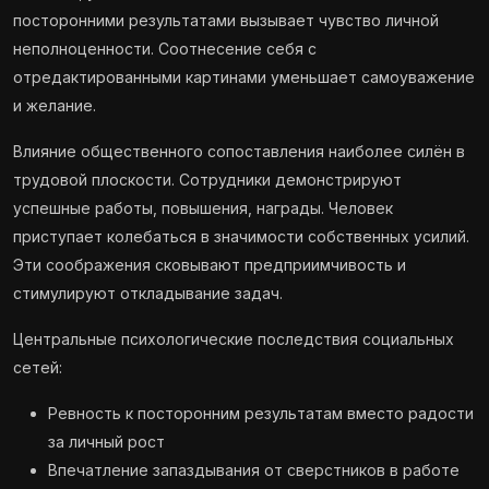
посторонними результатами вызывает чувство личной
неполноценности. Соотнесение себя с
отредактированными картинами уменьшает самоуважение
и желание.
Влияние общественного сопоставления наиболее силён в
трудовой плоскости. Сотрудники демонстрируют
успешные работы, повышения, награды. Человек
приступает колебаться в значимости собственных усилий.
Эти соображения сковывают предприимчивость и
стимулируют откладывание задач.
Центральные психологические последствия социальных
сетей:
Ревность к посторонним результатам вместо радости
за личный рост
Впечатление запаздывания от сверстников в работе