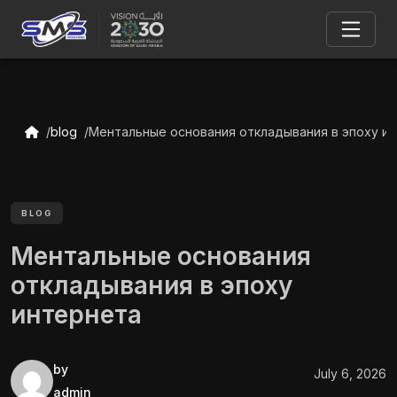
blog
Ментальные основания откладывания в эпоху и
BLOG
Ментальные основания
откладывания в эпоху
интернета
by
July 6, 2026
admin