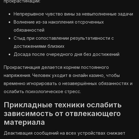
прокрастинации:
Непрерывное чувство вины за невыполненные задачи
Волнение из-за накопления отсроченных
обязанностей
Стыд при сопоставлении результативности с
достижениями близких
Досада после очередного дня без достижений
Прокрастинация делается корнем постоянного
напряжения. Человек уходит в онлайн казино, чтобы
временно игнорировать о незавершённых обязанностях и
ослабить психологическое стресс.
Прикладные техники ослабить
зависимость от отвлекающего
материала
Деактивация сообщений на всех устройствах снижает