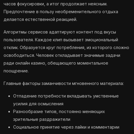
часов фокусировки, а итог продолжает неясным.
Предпочтение в пользу необременительного отдыха
делается естественной реакцией.
Алгоритмы сервисов адаптируют контент под вкусы
пользователя. Каждое клип вызывает эмоциональный
отклик. Образуется круг потребления, из которого сложно
освободиться. Человек откладывает значимые задачи
ради онлайн казино, обещающего моментальное
поощрение.
Главные факторы заманчивости мгновенного материала:
Отпадение потребности вкладывать умственные
усилия для осмысления
Разнообразие типов, постоянно меняющих
зрительные раздражители
Социальное принятие через лайки и комментарии