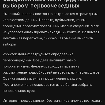
выбором первоочередных
Нынешний человек постоянно встречается с громадным
количеством данных. Новости, публикации, клипы,
сообщения образуют постоянный массив сведений. Мозг
не успевает анализировать входящий контент. Возникает
ментальная перегрузка, снижающая умение выносить
выборы.
Избыток данных затрудняет определение
первоочередных. Все дела выглядят равно
приоритетными. Человек расходует время на
рассмотрение подробностей вместо практических шагов.
Оценка опций заменяет продвижение к задаче.
Постановление откладывается из-за боязни выбрать
неправильное курс.
Интернет предоставляет безграничное множество техник