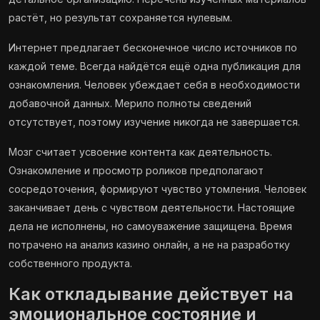
растёт, но результат сохраняется нулевым.
Интернет предлагает бесконечное число источников по
каждой теме. Всегда найдётся ещё одна публикация для
ознакомления. Человек убеждает себя в необходимости
добавочной данных. Мерило полноты сведений
отсутствует, поэтому изучение никогда не завершается.
Мозг считает усвоение контента как деятельность.
Ознакомление и просмотр роликов предполагают
сосредоточения, формируют чувство утомления. Человек
заканчивает день с чувством деятельности. Настоящие
дела не исполнены, но самоуважение защищена. Время
потрачено на анализ казино онлайн, а не на разработку
собственного продукта.
Как откладывание действует на
эмоциональное состояние и