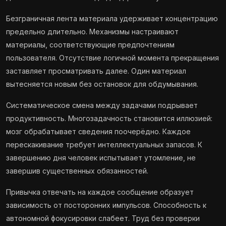
Безграничная лента материала удерживает концентрацию
предельно длительно. Механизмы настраивают
материалы, соответствующие предпочтениям
пользователя. Отсутствие логичной момента прекращения
заставляет просматривать далее. Один материал
вытесняется новым без остановок для обдумывания.
Систематическое смена между задачами подрывает
продуктивность. Многозадачность становится иллюзией:
мозг обрабатывает сведения поочерёдно. Каждое
перескакивание требует интеллектуальных запасов. К
завершению дня человек испытывает утомление, не
завершив существенных обязанностей.
Привычка отвечать на каждое сообщение образует
зависимость от посторонних импульсов. Способность к
автономной фокусировки слабеет. Труд без проверки