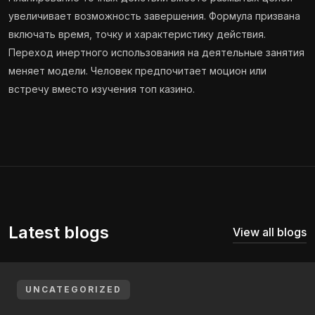
увеличивает возможность завершения. Формула призвана
включать время, точку и характеристику действия.
Переход инертного использования на деятельные занятия
меняет модели. Человек предпочитает моцион или
встречу вместо изучения топ казино.
Latest blogs
View all blogs
UNCATEGORIZED