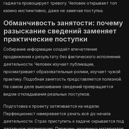
гаджета провоцирует тревогу. Человек открывает топ
казино инстинктивно, даже не замечая поступка.
Обманчивость занятости: почему
разыскание сведений заменяет
практические поступки
Собирание информации создаёт впечатление
продвижения к результату без фактического исполнения
деятельности. Человек изучает публикации,
просматривает образовательные ролики, изучает чужой
практику. Подобная занятость представляется полезной.
На самом деле выискивание сведений превращается
видом откладывания реальных поступков.
Подготовка к проекту затягивается на недели.
Перфекционист намеревается узнать всё до начала
деятельности. Страх приступить к задаче скрывается под
детальное организацию. Перечень изученных материалов