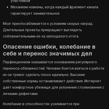
участников
Механизм новизны, когда каждый фрагмент канала
гарантирует занимательное
Мозг приспосабливается к условиям скорых наград.
Длительные проекты прекращают выглядеть
соблазнительными из-за запоздалого итога.
Опасение ошибки, колебание в
себе и перенос значимых дел
Перфекционизм оказывается основанием регулярного
переноса обязанностей. Человек боится взяться к работе
из-за тревог сделать плохо идеально. Высокие
собственные нормы останавливают действия. Интернет
даёт комфортное убежище для уклонения столкновения с
личными дефектами.
Колебание в способностях усиливается при