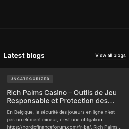
Latest blogs
View all blogs
UNCATEGORIZED
Rich Palms Casino – Outils de Jeu
Responsable et Protection des
Participants en Belgique
En Belgique, la sécurité des joueurs en ligne n’est
pas un élément mineur, c’est une obligation
https://nordicfinanceforum.com/fr-be/. Rich Palms