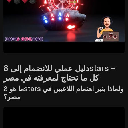
دليل عملي للانضمام إلى 8stars –
كل ما تحتاج لمعرفته في مصر
ما هو 8stars ولماذا يثير اهتمام اللاعبين في
مصر؟