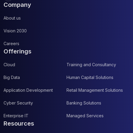
Company
About us
Vision 2030
Careers
Offerings
Cloud
Training and Consultancy
Big Data
Human Capital Solutions
Application Development
Retail Management Solutions
Cyber Security
Banking Solutions
Enterprise IT
Managed Services
Resources