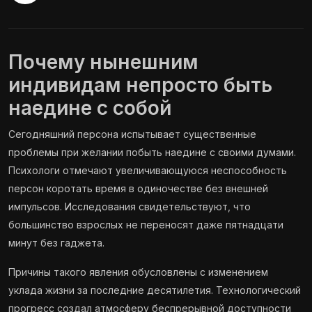
Почему нынешним
индивидам непросто быть
наедине с собой
Сегодняшний персона испытывает существенные
проблемы при желании побыть наедине с своими думами.
Психологи отмечают увеличивающуюся неспособность
персон коротать время в одиночестве без внешней
импульсов. Исследования свидетельствуют, что
большинство взрослых не переносят даже пятнадцати
минут без гаджета.
Причины такого явления обусловлены с изменением
уклада жизни за последние десятилетия. Технологический
прогресс создал атмосферу беспрерывной доступности