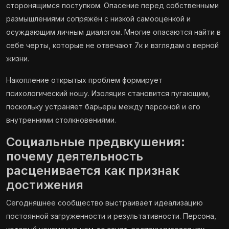
сторонящимся поступком. Опасение перед собственными
размышлениями сопряжён с низкой самооценкой и
осуждающим личным диалогом. Многие опасаются найти в
себе черты, которые не отвечают 7к и взглядам о верной
жизни.
Накопление открытых проблем формирует
психологический ношу. Изоляция становится пугающим,
поскольку устраняет барьеры между персоной и его
внутренними столкновениями.
Социальные предвкушения:
почему деятельность
расценивается как признак
достижения
Сегодняшнее сообщество выстраивает идеализацию
постоянной загруженности и результативности. Персона,