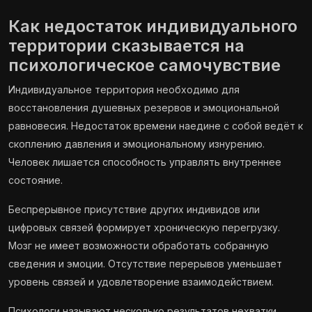
Как недостаток индивидуального
территории сказывается на
психологическое самочувствие
Индивидуальное территория необходимо для
восстановления душевных резервов и эмоциональной
равновесия. Недостаток времени наедине с собой ведёт к
скоплению давления и эмоциональному изнурению.
Человек лишается способность управлять внутреннее
состояние.
Беспрерывное присутствие других индивидов или
цифровых связей формирует хроническую перегрузку.
Мозг не имеет возможности обработать собранную
сведения и эмоции. Отсутствие перерывов уменьшает
уровень связей и удовлетворение взаимодействием.
Психологи называют несколько результатов нехватки