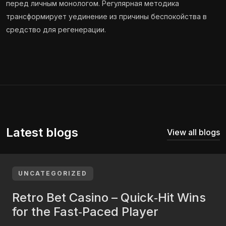
перед личным монологом. Регулярная методика
трансформирует уединение из причины беспокойства в
средство для регенерации.
Latest blogs
View all blogs
UNCATEGORIZED
Retro Bet Casino – Quick‑Hit Wins
for the Fast‑Paced Player