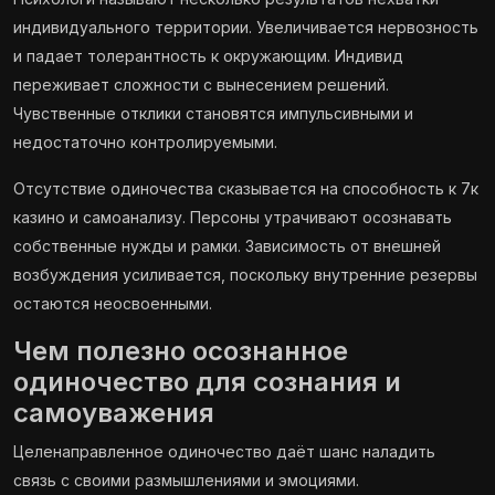
индивидуального территории. Увеличивается нервозность
и падает толерантность к окружающим. Индивид
переживает сложности с вынесением решений.
Чувственные отклики становятся импульсивными и
недостаточно контролируемыми.
Отсутствие одиночества сказывается на способность к 7к
казино и самоанализу. Персоны утрачивают осознавать
собственные нужды и рамки. Зависимость от внешней
возбуждения усиливается, поскольку внутренние резервы
остаются неосвоенными.
Чем полезно осознанное
одиночество для сознания и
самоуважения
Целенаправленное одиночество даёт шанс наладить
связь с своими размышлениями и эмоциями.