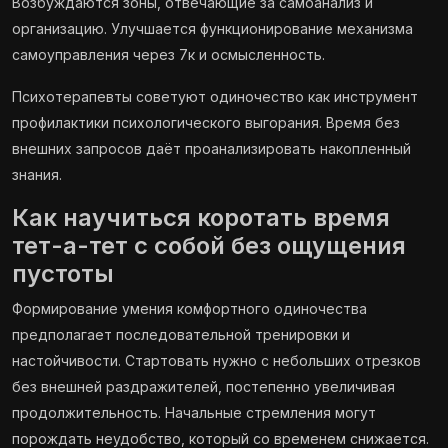
Возбуждаются зоны, отвечающие за самоанализ и
организацию. Улучшается функционирование механизма
самоуправления через 7к и осмысленность.
Психотерапевты советуют одиночество как инструмент
профилактики психологического выгорания. Время без
внешних запросов даёт проанализировать накопленный
знания.
Как научиться коротать время
тет-а-тет с собой без ощущения
пустоты
Формирование умения комфортного одиночества
предполагает последовательной тренировки и
настойчивости. Стартовать нужно с небольших отрезков
без внешней раздражителей, постепенно увеличивая
продолжительность. Начальные стремления могут
порождать неудобство, который со временем снижается.