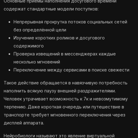
Основные приёмы наполнения досугового времени
содержат стандартные модели поступков:
Непрерывная прокрутка потоков социальных сетей
без определённой цели
Изучение коротких роликов и досугового
содержимого
Проверка извещений в мессенджерах каждые
несколько мгновений
Переключение между сервисами в поиске свежести
Такое действие обращается в навязчивую потребность
наполнить всякую паузу внешней раздражителями.
Человек утрачивает возможность к 7к и невозмутимому
терпению. Даже короткая очередь или путешествие в
транспорте требует мгновенного переключения через
дисплей аппарата.
Нейробиологи называют это явление виртуальной