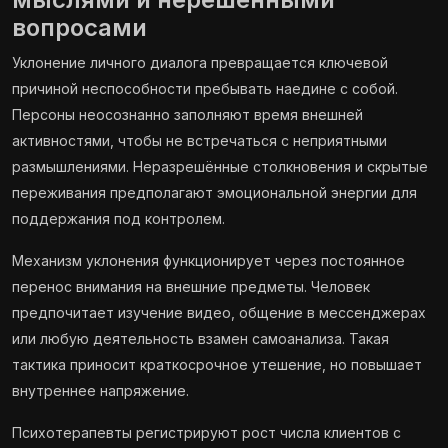
вопросами
Уклонение личного диалога превращается ключевой
причиной неспособности пребывать наедине с собой.
Персоны неосознанно заполняют время внешней
активностями, чтобы не встречаться с неприятными
размышлениями. Неразрешённые столкновения и скрытые
переживания предполагают эмоциональной энергии для
поддержания под контролем.
Механизм уклонения функционирует через постоянное
перенос внимания на внешние предметы. Человек
предпочитает изучение видео, общение в мессенджерах
или любую деятельность взамен самоанализа. Такая
тактика приносит краткосрочное утешение, но повышает
внутреннее напряжение.
Психотерапевты регистрируют рост числа клиентов с