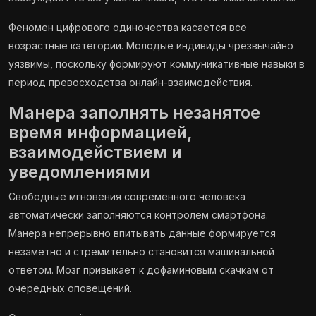
Феномен цифрового одиночества касается все
возрастные категории. Молодые индивиды чрезвычайно
уязвимы, поскольку формируют коммуникативные навыки в
период превосходства онлайн-взаимодействия.
Манера заполнять незанятое
время информацией,
взаимодействием и
уведомлениями
Свободные мгновения современного человека
автоматически заполняются контролем смартфона.
Манера непрерывно впитывать данные формируется
незаметно и стремительно становится машинальной
ответом. Мозг привыкает к дофаминовым скачкам от
очередных оповещений.