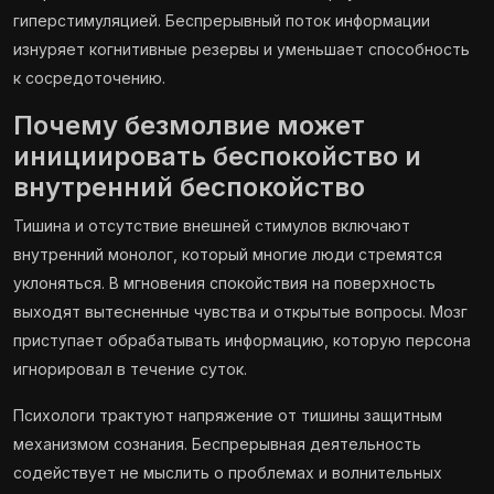
гиперстимуляцией. Беспрерывный поток информации
изнуряет когнитивные резервы и уменьшает способность
к сосредоточению.
Почему безмолвие может
инициировать беспокойство и
внутренний беспокойство
Тишина и отсутствие внешней стимулов включают
внутренний монолог, который многие люди стремятся
уклоняться. В мгновения спокойствия на поверхность
выходят вытесненные чувства и открытые вопросы. Мозг
приступает обрабатывать информацию, которую персона
игнорировал в течение суток.
Психологи трактуют напряжение от тишины защитным
механизмом сознания. Беспрерывная деятельность
содействует не мыслить о проблемах и волнительных