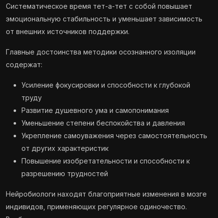
Систематическое время тет-а-тет с собой повышает
эмоциональную стабильность и уменьшает зависимость
от внешних источников поддержки.
Главные достоинства методики осознанного изоляции
содержат:
Усиление фокусировки и способности к глубокой
труду
Развитие душевного ума и самопонимания
Уменьшение степени беспокойства и давления
Укрепление самоуважения через самостоятельность
от других характеристик
Повышение изобретательности и способности к
разрешению трудностей
Нейробиологи находят благоприятные изменения в мозге
индивидов, применяющих регулярное одиночество.