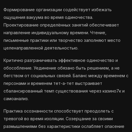
Формирование организации содействует избежать
ощущения вакуума во время одиночества.
Проектирование определённых занятий обеспечивает
направление индивидуальному времени. Чтение,
письменные практики или творчество заполняют место
целенаправленной деятельностью.
Критично разграничивать эффективное одиночество и
обособление. Уединение обязано быть решением, а не
бегством от социальных связей. Баланс между временем с
персонами и временем тет-а-тет выстраивает
сбалансированный темп существования через казино7к и
самоанализ.
Практика осознанности способствует преодолеть с
тревогой во время изоляции. Созерцание за своими
размышлениями без характеристики ослабляет опасение