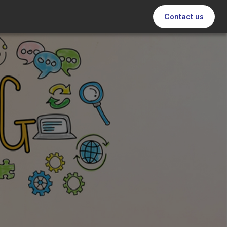
Contact us