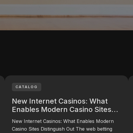
CATALOG
New Internet Casinos: What
Enables Modern Casino Sites
Distinguish Out
New Internet Casinos: What Enables Modern
Casino Sites Distinguish Out The web betting