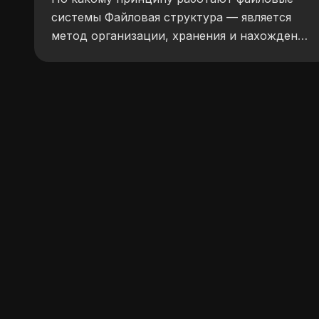
при получении благоприятных ответов.
системы Файловая структура — является
Каждое сообщение запускает выделение
метод организации, хранения и нахождения
дофамина. Нейромедиатор вызывает
информации на накопителе. Такая система
ощущение удовлетворения. Поэтапно […]
определяет, как документы имеют
обозначения, где размещаются данные
блоки, как создаются директории, как
рассчитывается пространство и как
платформа обеспечивает доступ к
требуемой записям. Без системной
структуры накопитель был бы просто
совокупностью участков пространства, где
нереально […]
Page navigation