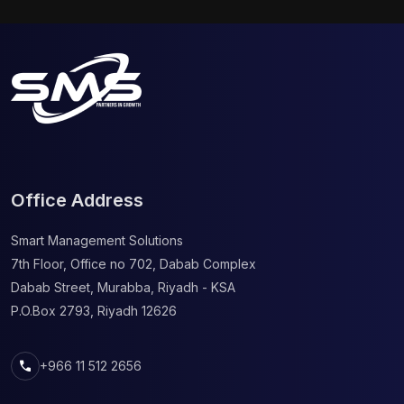
Office Address
Smart Management Solutions
7th Floor, Office no 702, Dabab Complex
Dabab Street, Murabba, Riyadh - KSA
P.O.Box 2793, Riyadh 12626
call
+966 11 512 2656