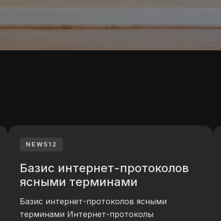
NEWS12
Базис интернет-протоколов
ясными терминами
Базис интернет-протоколов ясными
терминами Интернет-протоколы