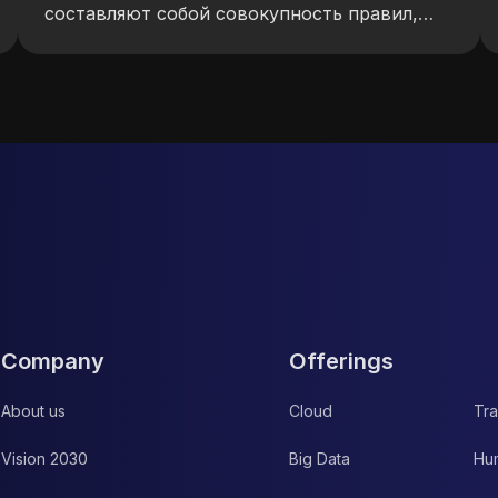
составляют собой совокупность правил,
которые определяют передачу информации
между устройствами и серверами. Эти
нормы задают формат информации,
быстроту пересылки, приёмы проверки
ошибок. Каждый протокол реализует
специфическую задачу: одни отвечают за
маршрутизацию пакетов, другие
предоставляют 7k casino зеркало онлайн
сохранность соединения. Протоколы
функционируют на разнообразных ступенях
сетевой архитектуры для поддержания
Company
Offerings
стабильной […]
About us
Cloud
Tra
Vision 2030
Big Data
Hum