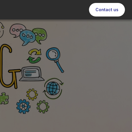
Contact us