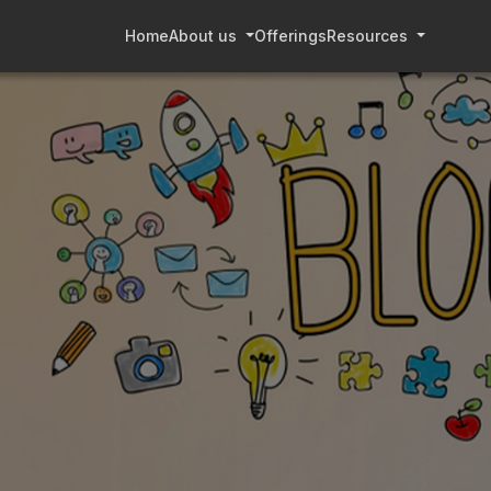
Home
About us
Offerings
Resources