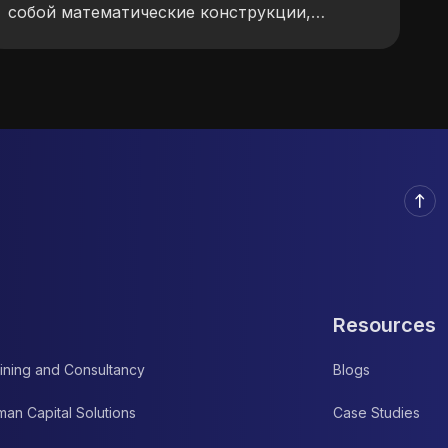
собой математические конструкции,
умеющие обрабатывать данные и находить
связи. казино 7к официальный сайт
используются в идентификации речи,
анализе картинок, прогнозировании. Банки
применяют технологию для анализа рисков,
медицина — для постановки,
производственники автомобилей — для
north
комплексов автопилотирования. Алгоритмы
анализируют огромные массивы
информации. Почему о нейронных […]
Resources
ining and Consultancy
Blogs
an Capital Solutions
Case Studies