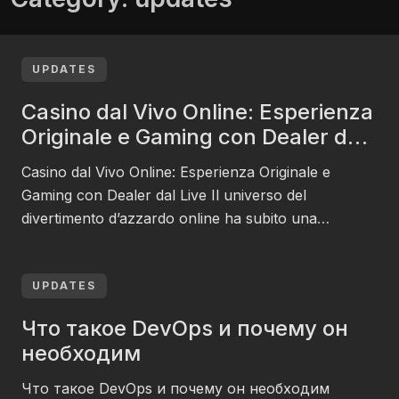
UPDATES
Casino dal Vivo Online: Esperienza
Originale e Gaming con Dealer dal
Live
Casino dal Vivo Online: Esperienza Originale e
Gaming con Dealer dal Live Il universo del
divertimento d’azzardo online ha subito una
trasformazione significativa negli passati anni per
mezzo all’lancio dei casinò dal vivo. Questa
rivoluzionaria tipologia di intrattenimento combina la
UPDATES
praticità dell’accesso casalingo con l’originalità
Что такое DevOps и почему он
dell’vivenza tradizionale, creando un collegamento
необходим
ottimale tra il universo digitale […]
Что такое DevOps и почему он необходим