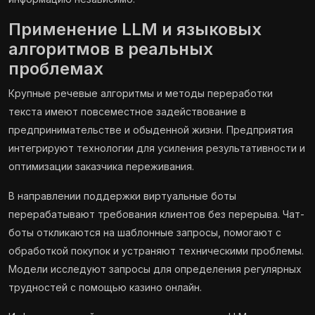
Применение LLM и языковых
алгоритмов в реальных
проблемах
Крупные речевые алгоритмы и методы переработки
текста имеют повсеместное задействование в
предпринимательстве и обыденной жизни. Предприятия
интегрируют технологии для усиления результативности и
оптимизации заказчика переживания.
В направлении поддержки виртуальные боты
перерабатывают требования клиентов без перерыва. Чат-
боты откликаются на шаблонные запросы, помогают с
обработкой покупок и устраняют техническими проблемы.
Модели исследуют запросы для определения регулярных
трудностей с помощью казино онлайн.