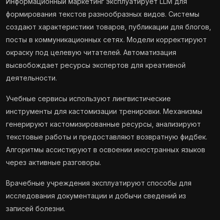
Информационный маркетинг эксплуатирует LLM для
формирования текстов разнообразных видов. Системы
создают характеристики товаров, публикации для блогов,
посты в коммуникационных сетях. Модели корректируют
окраску под целевую читателей. Автоматизация
высвобождает ресурсы экспертов для креативной
деятельности.
Учебные сервисы используют лингвистические
инструменты для кастомизации тренировки. Механизмы
генерируют кастомизированные ресурсы, анализируют
текстовые работы и предоставляют возвратную фидбек.
Алгоритмы ассистируют в освоении иностранных языков
через активные разговоры.
Врачебные учреждения эксплуатируют способы для
исследования документации и добычи сведений из
записей болезни.