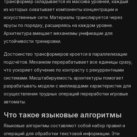
Трансформер складывается из массива уровней, каждый
из которых охватывает компоненты концентрации и
искусственные сети. Материалы транслируется через
ярусы по порядку, расширяясь на каждом уровне.
Архитектура вмещает механизмы унификации для
устойчивости тренировки.
Достоинство трансформеров кроется в параллелизации
подсчётов. Механизм перерабатывает все единицы сразу,
что ускоряет обучение по контрасту с рекуррентными
системами. Масштабируемость архитектуры помогает
разрабатывать модели с миллиардами характеристик для
осуществления трудных операций переработки игровые
автоматы.
Что такое языковые алгоритмы
Языковые алгоритмы составляют собой набор правил и
операций для обработки текстовой информации. Эти