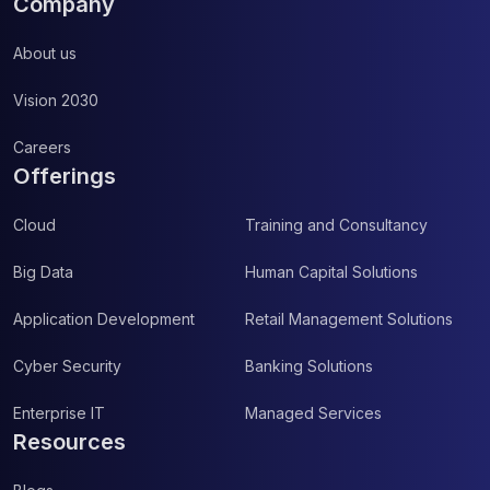
Company
About us
Vision 2030
Careers
Offerings
Cloud
Training and Consultancy
Big Data
Human Capital Solutions
Application Development
Retail Management Solutions
Cyber Security
Banking Solutions
Enterprise IT
Managed Services
Resources