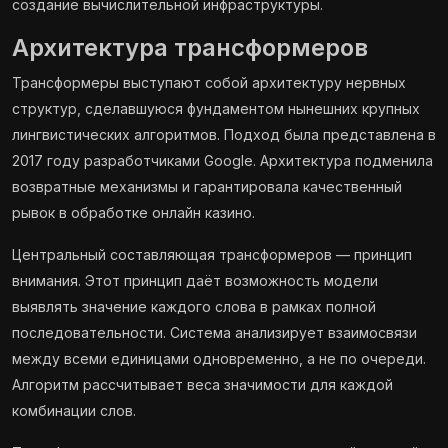
создание вычислительной инфраструктуры.
Архитектура трансформеров
Трансформеры выступают собой архитектуру нервных
структур, сделавшуюся фундаментом нынешних крупных
лингвистических алгоритмов. Подход была представлена в
2017 году разработчиками Google. Архитектура подменила
возвратные механизмы и гарантировала качественный
рывок в обработке онлайн казино.
Центральный составляющая трансформеров — принцип
внимания. Этот принцип даёт возможность модели
выявлять значение каждого слова в рамках полной
последовательности. Система анализирует взаимосвязи
между всеми единицами одновременно, а не по очереди.
Алгоритм рассчитывает веса значимости для каждой
комбинации слов.