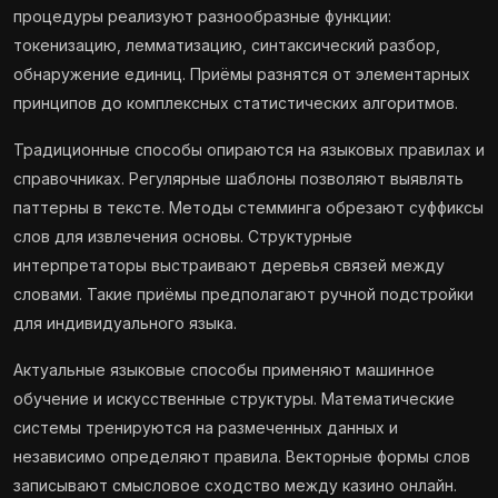
процедуры реализуют разнообразные функции:
токенизацию, лемматизацию, синтаксический разбор,
обнаружение единиц. Приёмы разнятся от элементарных
принципов до комплексных статистических алгоритмов.
Традиционные способы опираются на языковых правилах и
справочниках. Регулярные шаблоны позволяют выявлять
паттерны в тексте. Методы стемминга обрезают суффиксы
слов для извлечения основы. Структурные
интерпретаторы выстраивают деревья связей между
словами. Такие приёмы предполагают ручной подстройки
для индивидуального языка.
Актуальные языковые способы применяют машинное
обучение и искусственные структуры. Математические
системы тренируются на размеченных данных и
независимо определяют правила. Векторные формы слов
записывают смысловое сходство между казино онлайн.