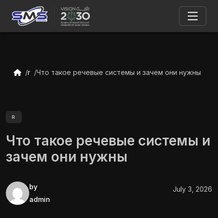
r
Что такое речевые системы и зачем они нужны
R
Что такое речевые системы и
зачем они нужны
by
July 3, 2026
admin