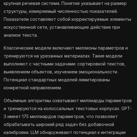
крупная речевая система. Понятие указывает на размер
структуры, измеряемый численностью показателей.
Показатели составляют собой корректируемые элементы
искусственной сети, устанавливающие действие при
анализе текста.
Классические модели включают миллионы параметров и
тренируются на урезанных материалах. Такие модели
выполняют с частными задачами: сортировкой текстов,
выявлением объектов, изучением эмоциональности.
Потенциал стандартных моделей лимитированы
конкретной направлением.
Объёмные алгоритмы охватывают миллиарды параметров
и тренируются на колоссальных текстовых корпусах. GPT-
3 имеет 175 миллиардов параметров, что позволяет
обрабатывать широкий ряд задач без добавочной
калибровки. LLM обнаруживают потенциал к интеграции