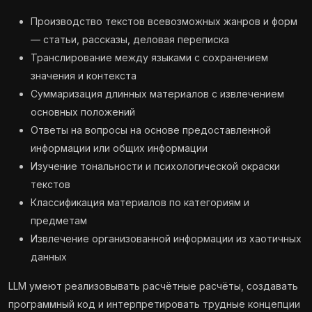
Производство текстов всевозможных жанров и форм
— статьи, рассказы, деловая переписка
Транслирование между языками с сохранением
значения и контекста
Суммаризация длинных материалов с извлечением
основных положений
Ответы на вопросы на основе предоставленной
информации или общих информации
Изучение тональности и психологической окраски
текстов
Классификация материалов по категориям и
предметам
Извлечение организованной информации из хаотичных
данных
LLM умеют реализовывать расчётные расчёты, создавать
программный код и интерпретировать трудные концепции