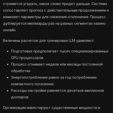
стремится угадать, какое слово придёт дальше. Система
сопоставляет прогноз с действительным продолжением и
изменяет параметры для снижения отклонения. Процесс
дублируется миллиарды раз на разных сегментах казино
онлайн.
Величины расчётов для тренировки LLM удивляют:
Подготовка предполагает тысяч специализированных
GPU процессоров
Процесс отнимает недели или месяцы постоянной
обработки
Энергопотребление равно за год потреблению
компактного поселения
Расходы настройки равняется десятков миллионов
долларов
Организации инвестируют существенные мощности в