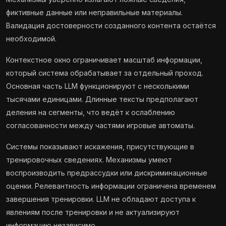
фиктивные данные или неправильные материалы.
Валидация достоверности созданного контента остаётся
необходимой.
Контекстное окно ограничивает масштаб информации,
который система обрабатывает за отдельный проход.
Основная часть LLM функционируют с несколькими
тысячами единицами. Длинные тексты предполагают
деления на сегменты, что ведёт к ослаблению
согласованности между частями игровые автоматы.
Системы показывают искажения, присутствующие в
тренировочных сведениях. Механизмы умеют
воспроизводить предрассудки или дискриминационные
оценки. Релевантность информации ограничена временем
завершения тренировки. LLM не обладают доступа к
явлениям после тренировки и не актуализируют
информацию независимо.