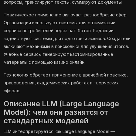
вопросы, транслируют тексты, суммируют документы.
Практическое применение включает разнообразие сфер.
Организации используют системы для оптимизации
сервиса потребителей через чат-ботов. Редакции
задействуют системы для подготовки эскизов. Создатели
включают механизмы в поисковики для улучшения итогов.
Учебные сервисы генерируют кастомизированные
материалы с помощью казино онлайн.
Технология обретает применение в врачебной практике,
правоведении, академических работах и творческих
сферах.
Описание LLM (Large Language
Model): чем они разнятся от
стандартных моделей
LLM интерпретируется как Large Language Model —