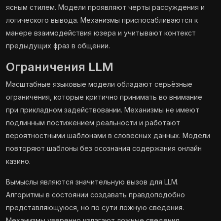
ясным стилем. Модели проявляют черты рассуждения и
логического вывода. Механизмы приспосабливаются к
манере взаимодействия юзера и учитывают контекст
предыдущих фраз в общении.
Ограничения LLM
Масштабные языковые модели обладают серьёзные
ограничения, которые критично принимать во внимание
при прикладном задействовании. Механизмы не имеют
подлинным постижением реальности и работают
вероятностными шаблонами в словесных данных. Модели
повторяют шаблоны без осознания содержания онлайн
казино.
Вымыслы являются значительную вызов для LLM.
Алгоритмы в состоянии создавать правдоподобно
представляющуюся, но по сути ложную сведения.
Механизмы уверенно излагают ложные сведения,