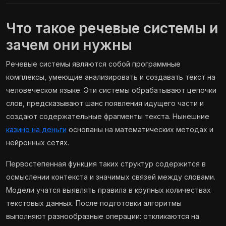
Что такое речевые системы и
зачем они нужны
Речевые системы являются собой программные
комплексы, умеющие анализировать и создавать текст на
человеческом языке. Эти системы обрабатывают цепочки
слов, предсказывают шанс появления идущего части и
создают содержательные фрагменты текста. Нынешние
казино на деньги
основаны на математических методах и
нейронных сетях.
Первостепенная функция таких структур содержится в
осмыслении контекста и значимых связей между словами.
Модели учатся выявлять правила в крупных количествах
текстовых данных. После подготовки алгоритмы
выполняют разнообразные операции: откликаются на