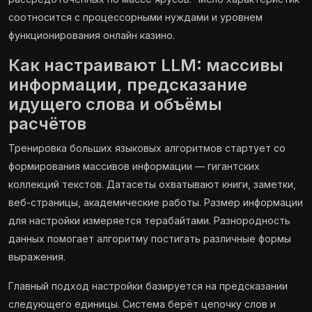
соотносится с процессорными нуждами и уровнем
функционирования онлайн казино.
Как настраивают LLM: массивы
информации, предсказание
идущего слова и объёмы
расчётов
Тренировка больших языковых алгоритмов стартует со
формирования массивов информации — гигантских
коллекций текстов. Датасеты охватывают книги, заметки,
веб-страницы, академические работы. Размер информации
для настройки измеряется терабайтами. Разнородность
данных помогает алгоритму постигать различные формы
выражения.
Главный подход настройки базируется на предсказании
следующего единицы. Система берёт цепочку слов и