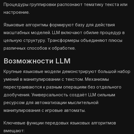
Процедуры группировки распознают тематику текста или
настроение.
Языковые алгоритмы формируют базу для действия
масштабных моделей. LLM включают обилие процедур в
цельную структуру. Трансформеры объединяют плюсы
различных способов к обработке.
Возможности LLM
Крупные языковые модели демонстрируют большой набор
умений в манипулировании с текстом. Механизмы
перестраиваются к разным операциям без отдельного
дообучения. Универсальность создаёт LLM сильным
ресурсом для автоматизации мыслительной
манипулирования с игровые автоматы.
Ключевые функции передовых языковых алгоритмов
вмещают: