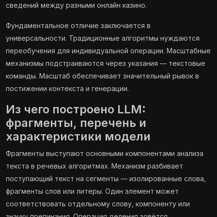
сведений между разными онлайн казино.
Фундаментальное отличие заключается в
универсальности. Традиционные алгоритмы нуждаются
переобучения для индивидуальной операции. Масштабные
механизмы подстраиваются через указания — текстовые
команды. Масштаб обеспечивает значительный рывок в
постижении контекста и генерации.
Из чего построено LLM:
фрагменты, перечень и
характеристики модели
Фрагменты выступают основными компонентами анализа
текста в речевых алгоритмах. Механизм разбивает
поступающий текст на сегменты — изолированные слова,
фрагменты слов или литеры. Один элемент может
соответствовать отдельному слову, компоненту или
значку препинания. Операция деления зовётся